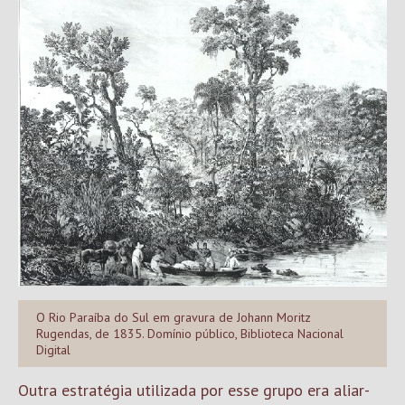
O Rio Paraíba do Sul em gravura de Johann Moritz
Rugendas, de 1835. Domínio público, Biblioteca Nacional
Digital
Outra estratégia utilizada por esse grupo era aliar-