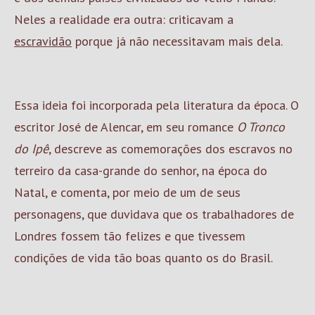
Neles a realidade era outra: criticavam a
escravidão
porque já não necessitavam mais dela.
Essa ideia foi incorporada pela literatura da época. O
escritor José de Alencar, em seu romance
O Tronco
do Ipê
, descreve as comemorações dos escravos no
terreiro da casa-grande do senhor, na época do
Natal, e comenta, por meio de um de seus
personagens, que duvidava que os trabalhadores de
Londres fossem tão felizes e que tivessem
condições de vida tão boas quanto os do Brasil.