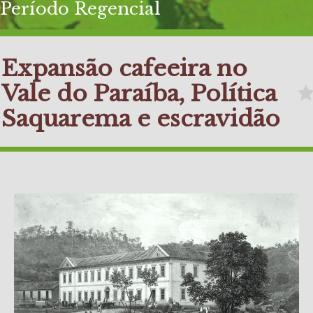
Período Regencial
Expansão cafeeira no
Vale do Paraíba, Política
Saquarema e escravidão