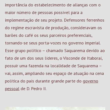
importância do estabelecimento de alianças com o
maior número de pessoas possível para a
implementação de seu projeto. Defensores ferrenhos
do regime escravista de produção, consideravam os
barões do café os seus parceiros preferenciais,
tornando-se seus porta-vozes no governo imperial.
Esse grupo político – chamado Saquarema devido ao
fato de um dos seus líderes, o Visconde de Itaboraí,
possuir uma fazenda na localidade de Saquarema –
vai, assim, ampliando seu espaço de atuação na cena
política do país durante grande parte do
governo
pessoal
de D. Pedro II.