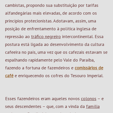
cambistas, propondo sua substituição por tarifas
alfandegárias mais elevadas, de acordo com os
princípios protecionistas. Adotavam, assim, uma
posição de enfrentamento à política inglesa de
repressão ao
tráfico negreiro
intercontinental. Essa
postura está ligada ao desenvolvimento da cultura
cafeeira no país, uma vez que os cafezais estavam se
espalhando rapidamente pelo Vale do Paraíba,
fazendo a fortuna de fazendeiros e
comissários de
café
e enriquecendo os cofres do Tesouro Imperial.
Esses fazendeiros eram aqueles novos
colonos
– e
seus descendentes – que, com a vinda da
família