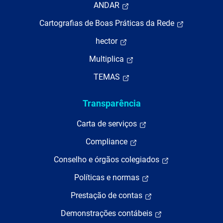
ANDAR
Cartografias de Boas Práticas da Rede
hector
Multiplica
TEMAS
Transparência
Carta de serviços
Compliance
Conselho e órgãos colegiados
Políticas e normas
Prestação de contas
Demonstrações contábeis