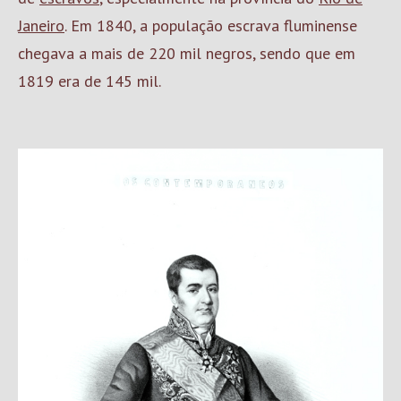
Janeiro
. Em 1840, a população escrava fluminense
chegava a mais de 220 mil negros, sendo que em
1819 era de 145 mil.