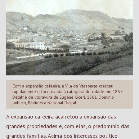
Com a expansão cafeeira, a Vila de Vassouras cresceu
rapidamente e foi elevada à categoria de cidade em 1857.
Detalhe de litoravura de Eugéne Ciceri, 1861. Domínio
público, Biblioteca Nacional Digital
A expansão cafeeira acarretou a expansão das
grandes propriedades e, com elas, o predomínio das
grandes famílias. Acima dos interesses político-