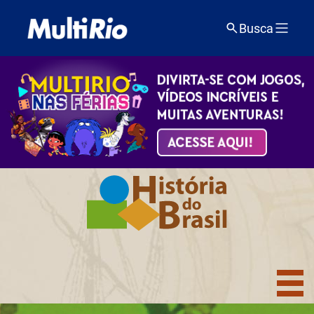
Busca