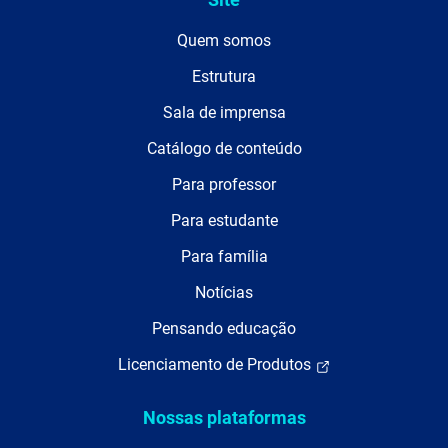
Quem somos
Estrutura
Sala de imprensa
Catálogo de conteúdo
Para professor
Para estudante
Para família
Notícias
Pensando educação
Licenciamento de Produtos
Nossas plataformas