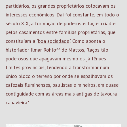
partidários, os grandes proprietários colocavam os
interesses econômicos. Daí foi constante, em todo o
século XIX, a formação de poderosos laços criados
pelos casamentos entre famílias proprietárias, que
constituíam a "
boa sociedade
". Como aponta o
historiador Ilmar Rohloff de Mattos, "laços tão
poderosos que apagavam mesmo os já tênues
limites provinciais, tendendo a transformar num
único bloco o terreno por onde se espalhavam os
cafezais fluminenses, paulistas e mineiros, em quase
contiguidade com as áreas mais antigas de lavoura
canavieira".