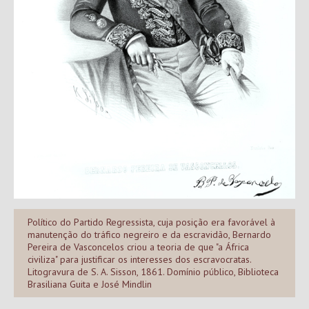
Político do Partido Regressista, cuja posição era favorável à
manutenção do tráfico negreiro e da escravidão, Bernardo
Pereira de Vasconcelos criou a teoria de que "a África
civiliza" para justificar os interesses dos escravocratas.
Litogravura de S. A. Sisson, 1861. Domínio público, Biblioteca
Brasiliana Guita e José Mindlin