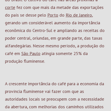
corte
fez com que mais da metade das exportações
do país se desse pelo
Porto
do
Rio de Janeiro
,
gerando um considerável aumento da importância
econômica do Centro-Sul e ampliando as receitas do
poder central, oriundas, em grande parte, das taxas
alfandegárias. Nesse mesmo período, a produção do
café em
São Paulo
atingia somente 25% da
produção fluminense.
A crescente importância do café para a economia da
província fluminense vai fazer com que as
autoridades locais se preocupem com a necessidade
da abertura, com melhorias dos caminhos utilizados