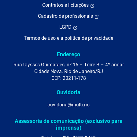
Contratos e licitações
Cadastro de profissionais
LGPD
Termos de uso e a política de privacidade
Endereço
Rua Ulysses Guimarães, nº 16 – Torre B – 4º andar
Cidade Nova. Rio de Janeiro/RJ
CEP: 20211-178
Ouvidoria
ouvidoria@multi.rio
Assessoria de comunicação (exclusivo para
imprensa)