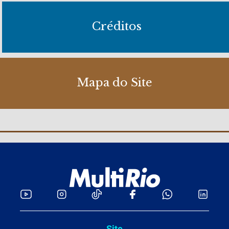
Créditos
Mapa do Site
Site