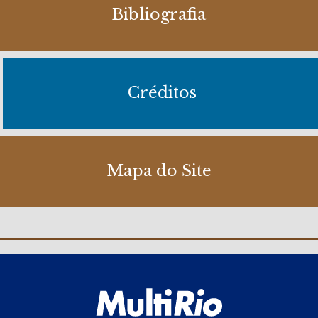
Bibliografia
Créditos
Mapa do Site