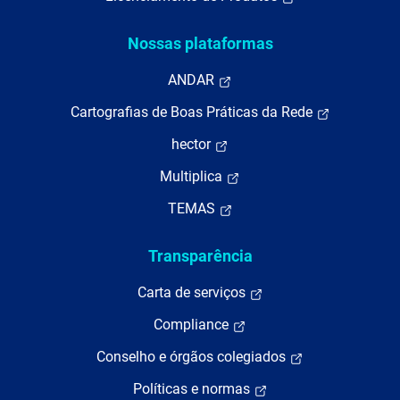
Nossas plataformas
ANDAR
Cartografias de Boas Práticas da Rede
hector
Multiplica
TEMAS
Transparência
Carta de serviços
Compliance
Conselho e órgãos colegiados
Políticas e normas