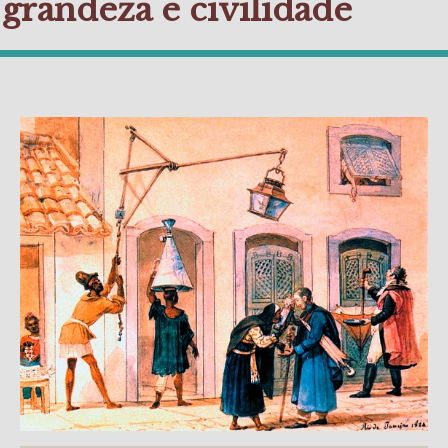
grandeza e civilidade