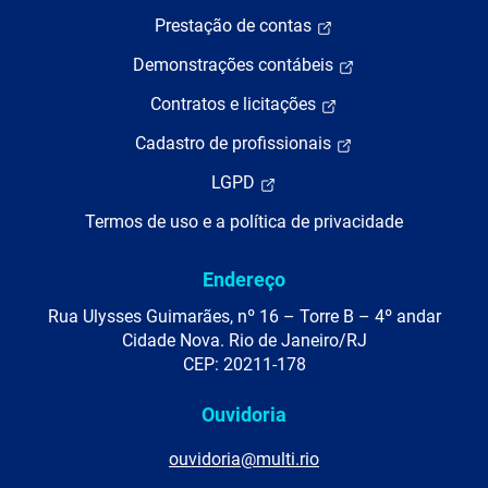
Prestação de contas
Demonstrações contábeis
Contratos e licitações
Cadastro de profissionais
LGPD
Termos de uso e a política de privacidade
Endereço
Rua Ulysses Guimarães, nº 16 – Torre B – 4º andar
Cidade Nova. Rio de Janeiro/RJ
CEP: 20211-178
Ouvidoria
ouvidoria@multi.rio