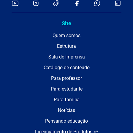
Site
Quem somos
Estrutura
Sala de imprensa
Catálogo de conteúdo
Para professor
Para estudante
Para família
Notícias
Pensando educação
Licenciamento de Produtos