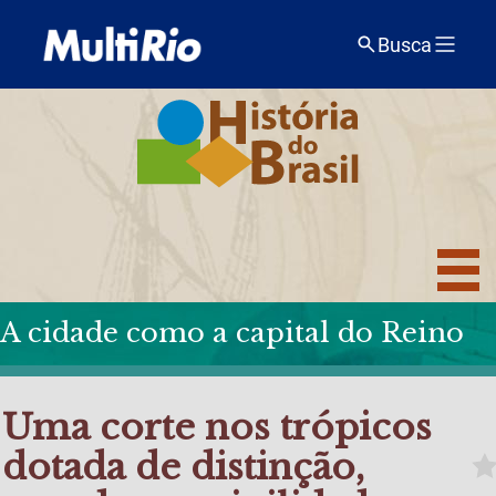
Busca
A cidade como a capital do Reino
Uma corte nos trópicos
dotada de distinção,