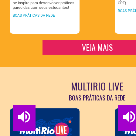
se inspire para desenvolver práticas
CRE).
parecidas com seus estudantes!
BOAS PRÁT
BOAS PRÁTICAS DA REDE
VEJA MAIS
MULTIRIO LIVE
BOAS PRÁTICAS DA REDE