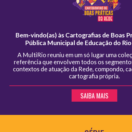
Bem-vindo(as) às Cartografias de Boas P
Pública Municipal de Educação do Rio 
A MultiRio reuniu em um só lugar uma cole
referência que envolvem todos os segmentos
contextos de atuação da Rede, compondo, ca
cartografia própria.
SAIBA MAIS