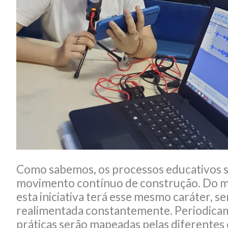
Como sabemos, os processos educativos s
movimento contínuo de construção. Do
esta iniciativa terá esse mesmo caráter, s
realimentada constantemente. Periodica
práticas serão mapeadas pelas diferentes 