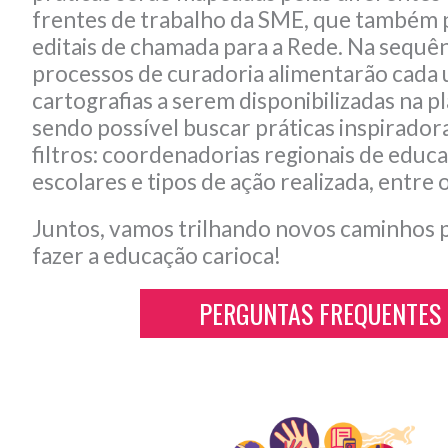
frentes de trabalho da SME, que também 
editais de chamada para a Rede. Na sequên
processos de curadoria alimentarão cada
cartografias a serem disponibilizadas na p
sendo possível buscar práticas inspirador
filtros: coordenadorias regionais de educ
escolares e tipos de ação realizada, entre 
Juntos, vamos trilhando novos caminhos 
fazer a educação carioca!
PERGUNTAS FREQUENTES