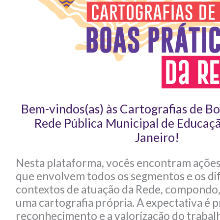
Bem-vindos(as) às Cartografias de Bo
Rede Pública Municipal de Educaçã
Janeiro!
Nesta plataforma, vocês encontram ações
que envolvem todos os segmentos e os di
contextos de atuação da Rede, compondo,
uma cartografia própria. A expectativa é
reconhecimento e a valorização do trabal