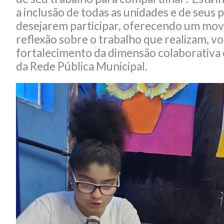
a inclusão de todas as unidades e de seus p
desejarem participar, oferecendo um mo
reflexão sobre o trabalho que realizam, vo
fortalecimento da dimensão colaborativa 
da Rede Pública Municipal.