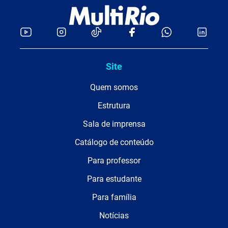
Site
Quem somos
Estrutura
Sala de imprensa
Catálogo de conteúdo
Para professor
Para estudante
Para família
Notícias