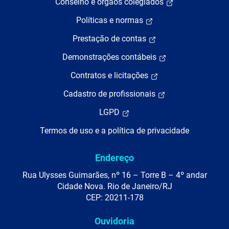
Conselho e órgãos colegiados
Políticas e normas
Prestação de contas
Demonstrações contábeis
Contratos e licitações
Cadastro de profissionais
LGPD
Termos de uso e a política de privacidade
Endereço
Rua Ulysses Guimarães, nº 16 – Torre B – 4º andar
Cidade Nova. Rio de Janeiro/RJ
CEP: 20211-178
Ouvidoria