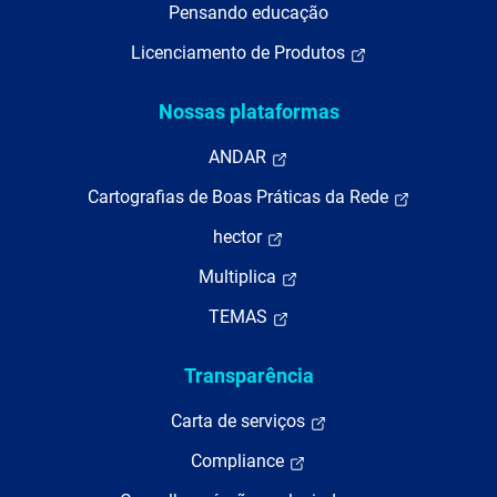
Pensando educação
Licenciamento de Produtos
Nossas plataformas
ANDAR
Cartografias de Boas Práticas da Rede
hector
Multiplica
TEMAS
Transparência
Carta de serviços
Compliance