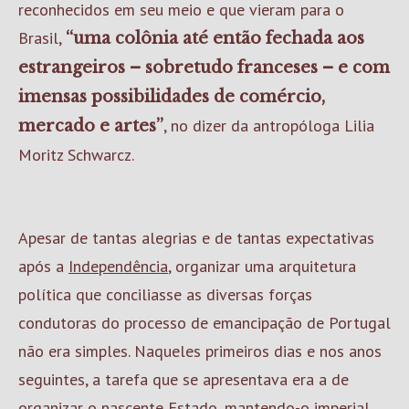
reconhecidos em seu meio e que vieram para o
Brasil,
“uma colônia até então fechada aos
estrangeiros – sobretudo franceses – e com
imensas possibilidades de comércio,
, no dizer da antropóloga Lilia
mercado e artes”
Moritz Schwarcz.
Apesar de tantas alegrias e de tantas expectativas
após a
Independência
, organizar uma arquitetura
política que conciliasse as diversas forças
condutoras do processo de emancipação de Portugal
não era simples. Naqueles primeiros dias e nos anos
seguintes, a tarefa que se apresentava era a de
organizar o nascente Estado, mantendo-o imperial,