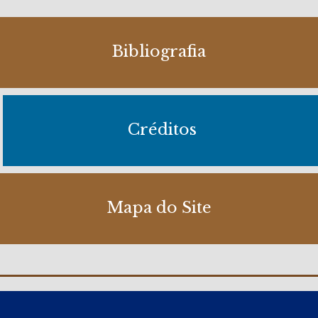
Bibliografia
Créditos
Mapa do Site