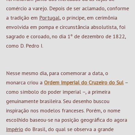
comércio a varejo. Depois de ser aclamado, conforme
a tradição em
Portugal
, o príncipe, em cerimônia
envolvida em pompa e circunstância absolutista, foi
sagrado e coroado, no dia 1º de dezembro de 1822,
como D. Pedro I.
Nesse mesmo dia, para comemorar a data, o
monarca criou a
Ordem Imperial do Cruzeiro do Sul
–
como símbolo do poder imperial –, a primeira
genuinamente brasileira. Seu desenho buscou
inspiração nos modelos franceses. Porém, o nome
escolhido baseou-se na posição geográfica do agora
Império
do Brasil, do qual se observa a grande