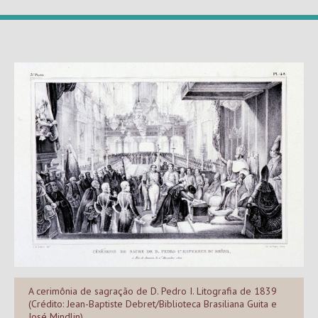
A cerimônia de sagração de D. Pedro I. Litografia de 1839
(Crédito: Jean-Baptiste Debret/Biblioteca Brasiliana Guita e
José Mindlin)