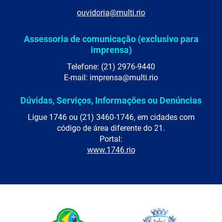
ouvidoria@multi.rio
Assessoria de comunicação (exclusivo para
imprensa)
Telefone: (21) 2976-9440
E-mail: imprensa@multi.rio
Dúvidas, Serviços, Informações ou Denúncias
Ligue 1746 ou (21) 3460-1746, em cidades com
código de área diferente do 21.
Portal:
www.1746.rio