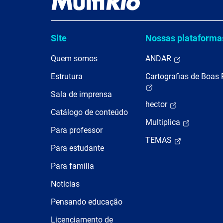
Site
Nossas plataforma
Quem somos
ANDAR
Estrutura
Cartografias de Boas 
Sala de imprensa
hector
Catálogo de conteúdo
Multiplica
Para professor
TEMAS
Para estudante
Para família
Notícias
Pensando educação
Licenciamento de