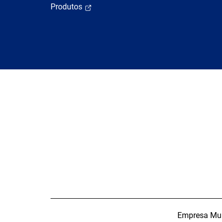
Produtos
Empresa Muni