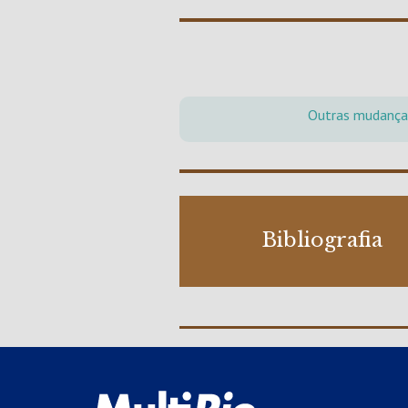
Outras mudanças
Bibliografia