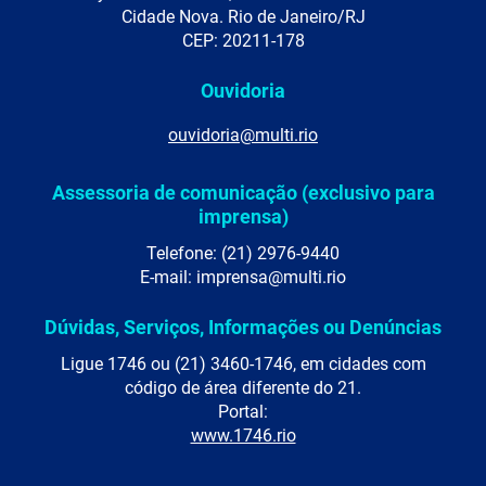
Cidade Nova. Rio de Janeiro/RJ
CEP: 20211-178
Ouvidoria
ouvidoria@multi.rio
Assessoria de comunicação (exclusivo para
imprensa)
Telefone: (21) 2976-9440
E-mail: imprensa@multi.rio
Dúvidas, Serviços, Informações ou Denúncias
Ligue 1746 ou (21) 3460-1746, em cidades com
código de área diferente do 21.
Portal:
www.1746.rio