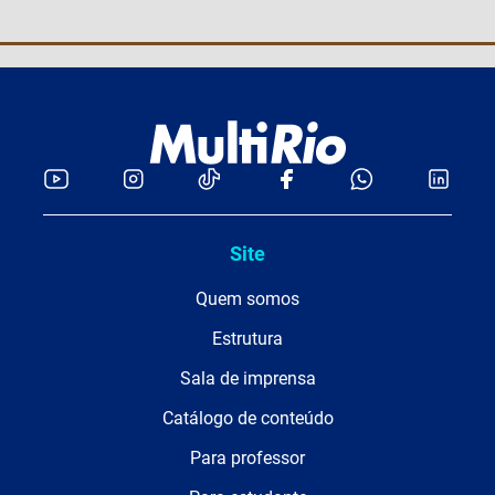
Site
Quem somos
Estrutura
Sala de imprensa
Catálogo de conteúdo
Para professor