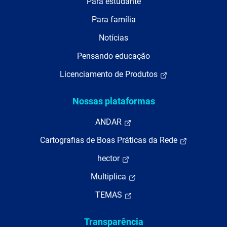
Para estudante
Para família
Notícias
Pensando educação
Licenciamento de Produtos
Nossas plataformas
ANDAR
Cartografias de Boas Práticas da Rede
hector
Multiplica
TEMAS
Transparência