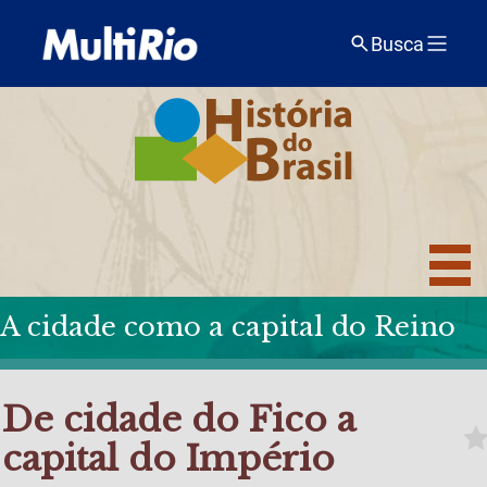
Busca
A cidade como a capital do Reino
De cidade do Fico a
capital do Império