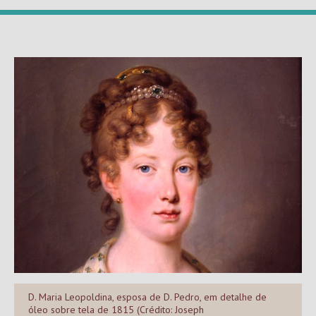
D. Maria Leopoldina, esposa de D. Pedro, em detalhe de
óleo sobre tela de 1815 (Crédito: Joseph