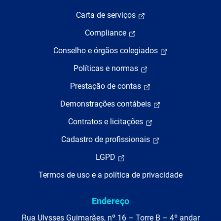
Carta de serviços
Compliance
Conselho e órgãos colegiados
Políticas e normas
Prestação de contas
Demonstrações contábeis
Contratos e licitações
Cadastro de profissionais
LGPD
Termos de uso e a política de privacidade
Endereço
Rua Ulysses Guimarães, nº 16 – Torre B – 4º andar