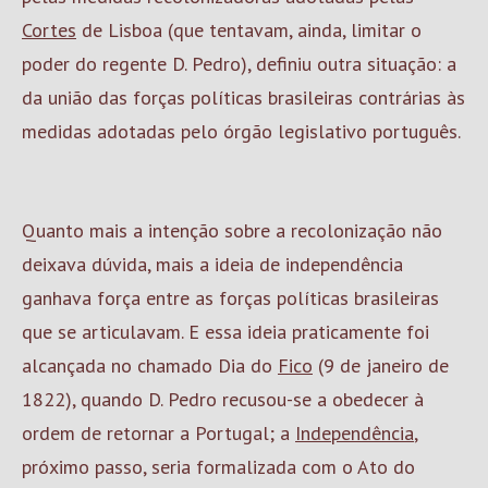
Cortes
de Lisboa (que tentavam, ainda, limitar o
poder do regente D. Pedro), definiu outra situação: a
da união das forças políticas brasileiras contrárias às
medidas adotadas pelo órgão legislativo português.
Quanto mais a intenção sobre a recolonização não
deixava dúvida, mais a ideia de independência
ganhava força entre as forças políticas brasileiras
que se articulavam. E essa ideia praticamente foi
alcançada no chamado Dia do
Fico
(9 de janeiro de
1822), quando D. Pedro recusou-se a obedecer à
ordem de retornar a Portugal; a
Independência
,
próximo passo, seria formalizada com o Ato do