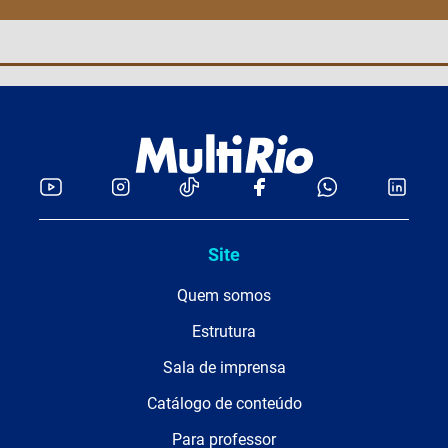
Site
Quem somos
Estrutura
Sala de imprensa
Catálogo de conteúdo
Para professor