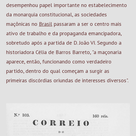
desempenhou papel importante no estabelecimento
da monarquia constitucional, as sociedades
maçônicas no
Brasil
passaram a ser o centro mais
ativo de trabalho e da propaganda emancipadora,
sobretudo após a partida de D. João VI. Segundo a
historiadora Célia de Barros Barreto, "a maçonaria
aparece, então, funcionando como verdadeiro
partido, dentro do qual começam a surgir as
primeiras discórdias oriundas de interesses diversos".