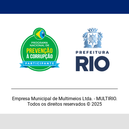
Empresa Municipal de Multimeios Ltda. - MULTIRIO.
Todos os direitos reservados © 2025