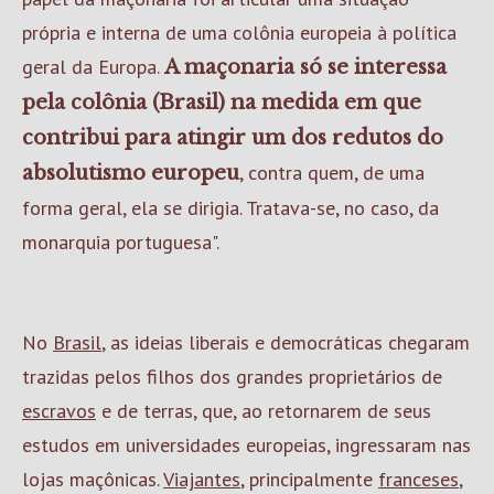
própria e interna de uma colônia europeia à política
geral da Europa.
A maçonaria só se interessa
pela colônia (Brasil) na medida em que
contribui para atingir um dos redutos do
, contra quem, de uma
absolutismo europeu
forma geral, ela se dirigia. Tratava-se, no caso, da
monarquia portuguesa".
No
Brasil
, as ideias liberais e democráticas chegaram
trazidas pelos filhos dos grandes proprietários de
escravos
e de terras, que, ao retornarem de seus
estudos em universidades europeias, ingressaram nas
lojas maçônicas.
Viajantes
, principalmente
franceses
,