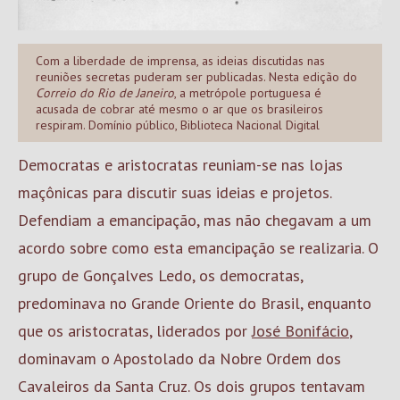
Com a liberdade de imprensa, as ideias discutidas nas
reuniões secretas puderam ser publicadas. Nesta edição do
Correio do Rio de Janeiro
, a metrópole portuguesa é
acusada de cobrar até mesmo o ar que os brasileiros
respiram. Domínio público, Biblioteca Nacional Digital
Democratas e aristocratas reuniam-se nas lojas
maçônicas para discutir suas ideias e projetos.
Defendiam a emancipação, mas não chegavam a um
acordo sobre como esta emancipação se realizaria. O
grupo de Gonçalves Ledo, os democratas,
predominava no Grande Oriente do Brasil, enquanto
que os aristocratas, liderados por
José Bonifácio
,
dominavam o Apostolado da Nobre Ordem dos
Cavaleiros da Santa Cruz. Os dois grupos tentavam