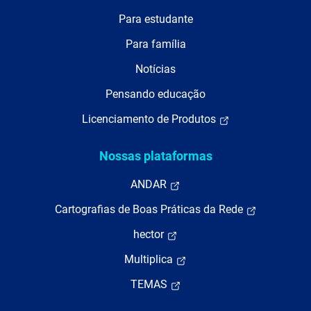
Para estudante
Para família
Notícias
Pensando educação
Licenciamento de Produtos
Nossas plataformas
ANDAR
Cartografias de Boas Práticas da Rede
hector
Multiplica
TEMAS