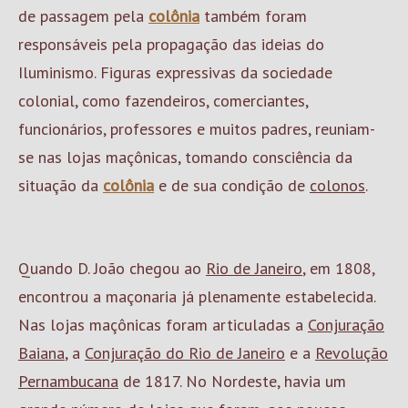
de passagem pela
colônia
também foram
responsáveis pela propagação das ideias do
Iluminismo. Figuras expressivas da sociedade
colonial, como fazendeiros, comerciantes,
funcionários, professores e muitos padres, reuniam-
se nas lojas maçônicas, tomando consciência da
situação da
colônia
e de sua condição de
colonos
.
Quando D. João chegou ao
Rio de Janeiro
, em 1808,
encontrou a maçonaria já plenamente estabelecida.
Nas lojas maçônicas foram articuladas a
Conjuração
Baiana
, a
Conjuração do Rio de Janeiro
e a
Revolução
Pernambucana
de 1817. No Nordeste, havia um