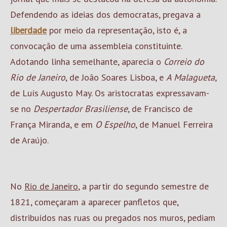
Defendendo as ideias dos democratas, pregava a
liberdade
por meio da representação, isto é, a
convocação de uma assembleia constituinte.
Adotando linha semelhante, aparecia o
Correio do
Rio de Janeiro
, de João Soares Lisboa, e
A Malagueta
,
de Luís Augusto May. Os aristocratas expressavam-
se no
Despertador Brasiliense
, de Francisco de
França Miranda, e em
O Espelho
, de Manuel Ferreira
de Araújo.
No
Rio de Janeiro
, a partir do segundo semestre de
1821, começaram a aparecer panfletos que,
distribuídos nas ruas ou pregados nos muros, pediam