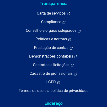
Transparência
Carta de serviços
Compliance
Conselho e órgãos colegiados
Políticas e normas
Prestação de contas
Demonstrações contábeis
Contratos e licitações
Cadastro de profissionais
LGPD
Termos de uso e a política de privacidade
Endereço