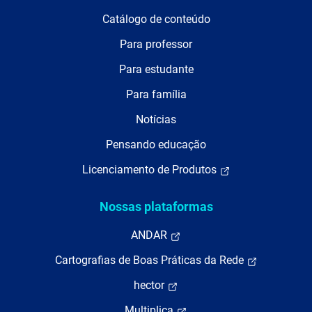
Catálogo de conteúdo
Para professor
Para estudante
Para família
Notícias
Pensando educação
Licenciamento de Produtos
Nossas plataformas
ANDAR
Cartografias de Boas Práticas da Rede
hector
Multiplica