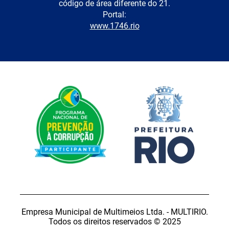
código de área diferente do 21.
Portal:
www.1746.rio
Empresa Municipal de Multimeios Ltda. - MULTIRIO.
Todos os direitos reservados © 2025