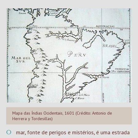
Mapa das Índias Ocidentais, 1601 (Crédito: Antonio de
Herrera y Tordesillas)
O mar, fonte de perigos e mistérios, é uma estrada