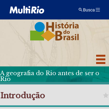
Busca
A geografia do Rio antes de ser o
Rio
Introdução