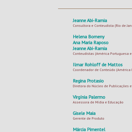
Jeanne Abi-Ramia
Consultora e Conteudista (Rio de Jane
Helena Bomeny
Ana Maria Raposo
Jeanne Abi-Ramia
Conteudistas (América Portuguesa e
Ilmar Rohloff de Mattos
Coordenador de Conteúdo (América P
Regina Protasio
Diretora do Núcleo de Publicações 
Virgínia Palermo
Assessora de Mídia e Educação
Gisele Maia
Gerente de Produto
Márcia Pimentel