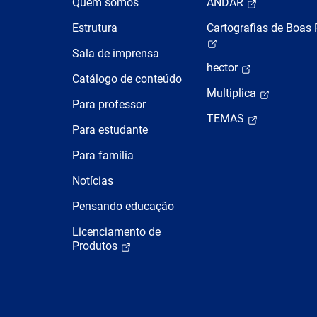
Quem somos
ANDAR
Estrutura
Cartografias de Boas 
Sala de imprensa
hector
Catálogo de conteúdo
Multiplica
Para professor
TEMAS
Para estudante
Para família
Notícias
Pensando educação
Licenciamento de
Produtos