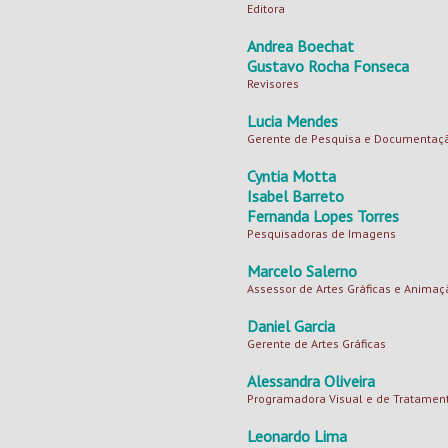
Editora
Andrea Boechat
Gustavo Rocha Fonseca
Revisores
Lucia Mendes
Gerente de Pesquisa e Documentaç
Cyntia Motta
Isabel Barreto
Fernanda Lopes Torres
Pesquisadoras de Imagens
Marcelo Salerno
Assessor de Artes Gráficas e Animaç
Daniel Garcia
Gerente de Artes Gráficas
Alessandra Oliveira
Programadora Visual e de Tratamen
Leonardo Lima