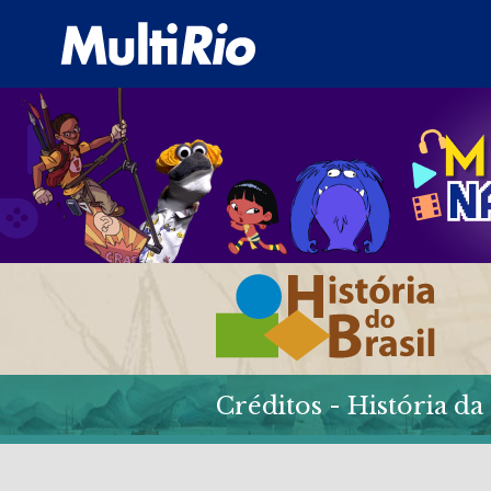
Créditos - História da