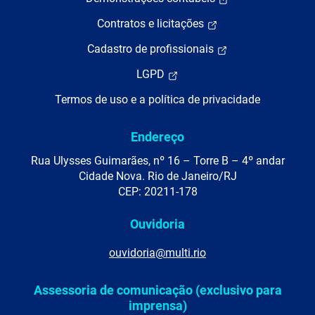
Contratos e licitações
Cadastro de profissionais
LGPD
Termos de uso e a política de privacidade
Endereço
Rua Ulysses Guimarães, nº 16 – Torre B – 4º andar
Cidade Nova. Rio de Janeiro/RJ
CEP: 20211-178
Ouvidoria
ouvidoria@multi.rio
Assessoria de comunicação (exclusivo para
imprensa)