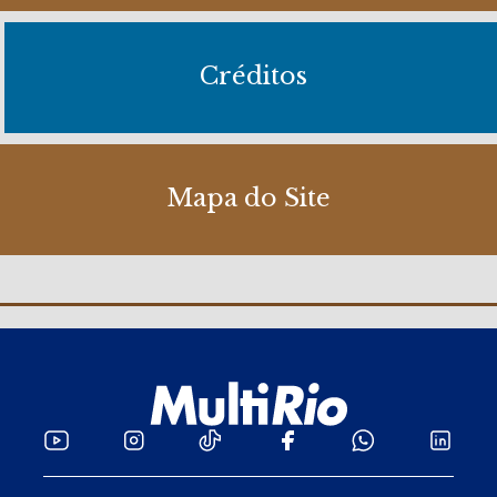
Créditos
Mapa do Site