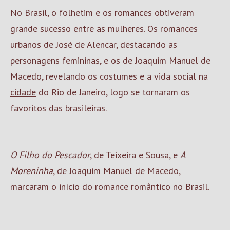
No Brasil, o folhetim e os romances obtiveram
grande sucesso entre as mulheres. Os romances
urbanos de José de Alencar, destacando as
personagens femininas, e os de Joaquim Manuel de
Macedo, revelando os costumes e a vida social na
cidade
do Rio de Janeiro, logo se tornaram os
favoritos das brasileiras.
O Filho do Pescador
, de Teixeira e Sousa, e
A
Moreninha
, de Joaquim Manuel de Macedo,
marcaram o início do romance romântico no Brasil.