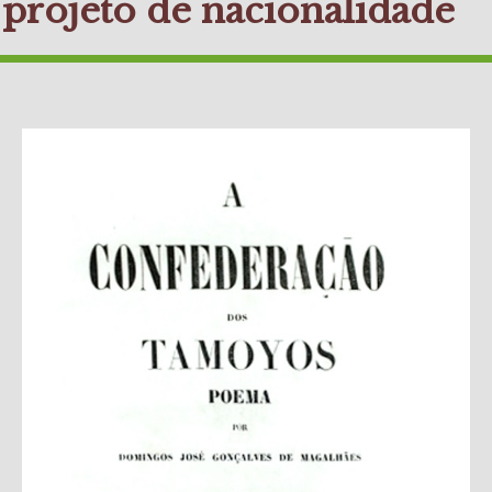
projeto de nacionalidade