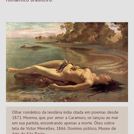
Olhar romântico da lendária índia citada em poemas desde
1871: Moema, que, por amor a Caramuru, se lançou ao mar
em sua partida, encontrando apenas a morte. Óleo sobre
tela de Victor Meirelles, 1866. Domínio público, Museu de
Arte de São Paulo