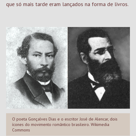
que só mais tarde eram lançados na forma de livros.
O poeta Gonçalves Dias e o escritor José de Alencar, dois
ícones do movimento romântico brasileiro. Wikimedia
Commons