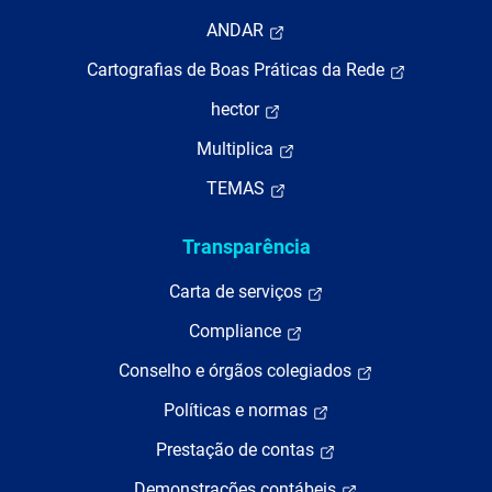
ANDAR
Cartografias de Boas Práticas da Rede
hector
Multiplica
TEMAS
Transparência
Carta de serviços
Compliance
Conselho e órgãos colegiados
Políticas e normas
Prestação de contas
Demonstrações contábeis