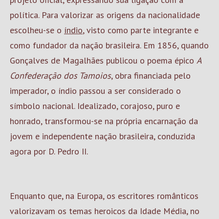
política. Para valorizar as origens da nacionalidade
escolheu-se o
índio
, visto como parte integrante e
como fundador da nação brasileira. Em 1856, quando
Gonçalves de Magalhães publicou o poema épico
A
Confederação dos Tamoios
, obra financiada pelo
imperador, o índio passou a ser considerado o
símbolo nacional. Idealizado, corajoso, puro e
honrado, transformou-se na própria encarnação da
jovem e independente nação brasileira, conduzida
agora por D. Pedro II.
Enquanto que, na Europa, os escritores românticos
valorizavam os temas heroicos da Idade Média, no