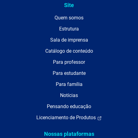
Site
Quem somos
Estrutura
Sala de imprensa
Catálogo de conteúdo
Para professor
Para estudante
Para família
Notícias
Pensando educação
Licenciamento de Produtos
Nossas plataformas