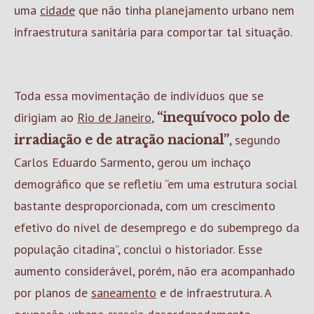
uma
cidade
que não tinha planejamento urbano nem
infraestrutura sanitária para comportar tal situação.
Toda essa movimentação de indivíduos que se
dirigiam ao
Rio de Janeiro
,
“inequívoco polo de
, segundo
irradiação e de atração nacional”
Carlos Eduardo Sarmento, gerou um inchaço
demográfico que se refletiu “em uma estrutura social
bastante desproporcionada, com um crescimento
efetivo do nível de desemprego e do subemprego da
população citadina”, conclui o historiador. Esse
aumento considerável, porém, não era acompanhado
por planos de
saneamento
e de infraestrutura. A