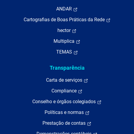
ANDAR
Cartografias de Boas Práticas da Rede
hector
Multiplica
TEMAS
Transparência
Carta de serviços
Compliance
Conselho e órgãos colegiados
Políticas e normas
Prestação de contas
Demonstrações contábeis