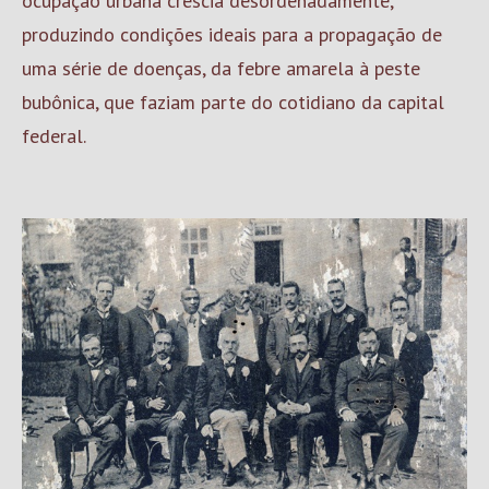
ocupação urbana crescia desordenadamente,
produzindo condições ideais para a propagação de
uma série de doenças, da febre amarela à peste
bubônica, que faziam parte do cotidiano da capital
federal.