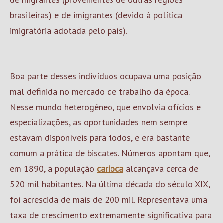
brasileiras) e de imigrantes (devido à política
imigratória adotada pelo país).
Boa parte desses indivíduos ocupava uma posição
mal definida no mercado de trabalho da época.
Nesse mundo heterogêneo, que envolvia ofícios e
especializações, as oportunidades nem sempre
estavam disponíveis para todos, e era bastante
comum a prática de biscates. Números apontam que,
em 1890, a população
carioca
alcançava cerca de
520 mil habitantes. Na última década do século XIX,
foi acrescida de mais de 200 mil. Representava uma
taxa de crescimento extremamente significativa para