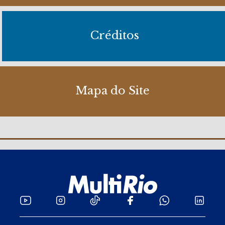
Créditos
Mapa do Site