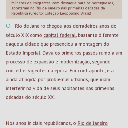
Milhares de imigrantes, com destaque para os portugueses,
aportaram no Rio de Janeiro nas primeiras décadas da
República (Crédito: Coleção Leopoldino Brasil)
O
Rio de Janeiro
chegou aos derradeiros anos do
século XIX como
capital federal
, bastante diferente
daquela cidade que presenciou a montagem do
Estado Imperial. Dava os primeiros passos rumo a um
processo de expansão e modernização, segundo
conceitos vigentes na época. Em contraponto, era
ainda atingida por problemas urbanos, que iriam
interferir na vida de seus habitantes nas primeiras
décadas do século XX.
Nos anos iniciais republicanos, o
Rio de Janeiro