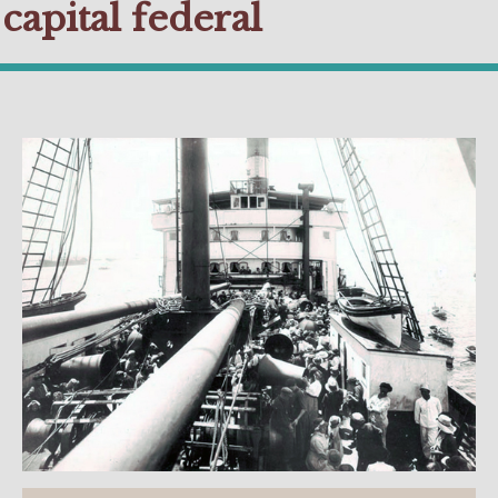
capital federal