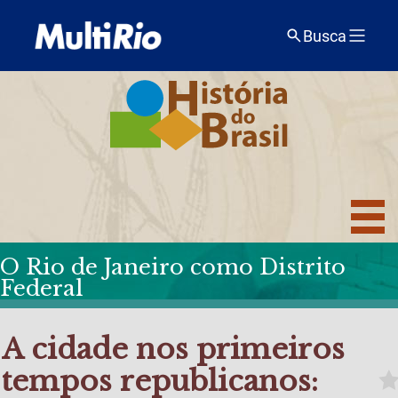
Busca
O Rio de Janeiro como Distrito
Federal
A cidade nos primeiros
tempos republicanos: