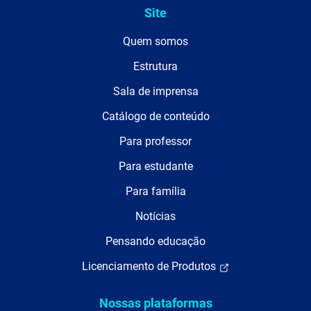
Site
Quem somos
Estrutura
Sala de imprensa
Catálogo de conteúdo
Para professor
Para estudante
Para família
Notícias
Pensando educação
Licenciamento de Produtos
Nossas plataformas