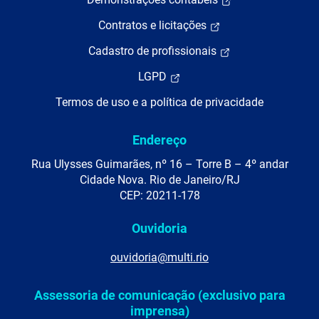
Contratos e licitações
Cadastro de profissionais
LGPD
Termos de uso e a política de privacidade
Endereço
Rua Ulysses Guimarães, nº 16 – Torre B – 4º andar
Cidade Nova. Rio de Janeiro/RJ
CEP: 20211-178
Ouvidoria
ouvidoria@multi.rio
Assessoria de comunicação (exclusivo para
imprensa)