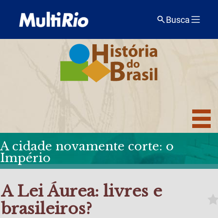
Busca
A cidade novamente corte: o
Império
A Lei Áurea: livres e
brasileiros?