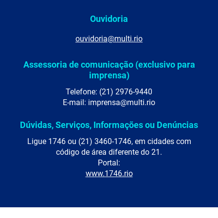
Ouvidoria
ouvidoria@multi.rio
Assessoria de comunicação (exclusivo para
imprensa)
Telefone: (21) 2976-9440
E-mail: imprensa@multi.rio
Dúvidas, Serviços, Informações ou Denúncias
Ligue 1746 ou (21) 3460-1746, em cidades com
código de área diferente do 21.
Portal:
www.1746.rio