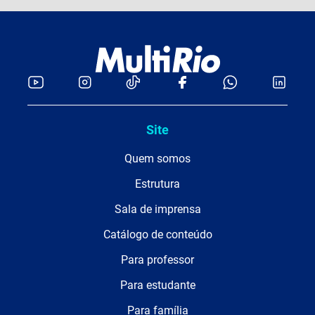
Site
Quem somos
Estrutura
Sala de imprensa
Catálogo de conteúdo
Para professor
Para estudante
Para família