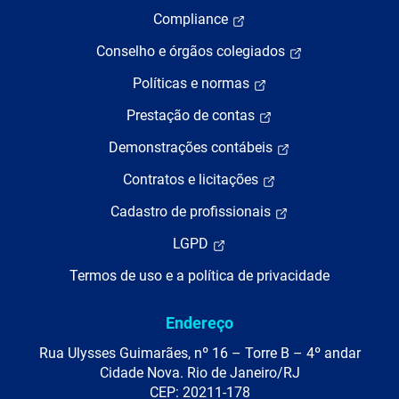
Compliance
Conselho e órgãos colegiados
Políticas e normas
Prestação de contas
Demonstrações contábeis
Contratos e licitações
Cadastro de profissionais
LGPD
Termos de uso e a política de privacidade
Endereço
Rua Ulysses Guimarães, nº 16 – Torre B – 4º andar
Cidade Nova. Rio de Janeiro/RJ
CEP: 20211-178