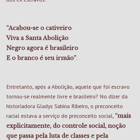
“Acabou-se o cativeiro
Viva a Santa Abolição
Negro agora é brasileiro
.
E o branco é seu irmão”
Entretanto, após a Abolição, aquele que foi escravo
tornou-se realmente livre e brasileiro? No dizer da
historiadora Gladys Sabina Ribeiro, o preconceito
racial estava a serviço do preconceito social,
“mais
explicitamente, do controle social, noção
que passa pela luta de classes e pela