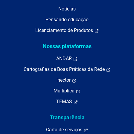
Notícias
Pensando educação
Licenciamento de Produtos
Nossas plataformas
ANDAR
Cartografias de Boas Práticas da Rede
hector
Multiplica
TEMAS
Transparência
Carta de serviços