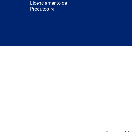
Licenciamento de
Produtos