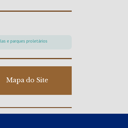
las e parques proletários
Mapa do Site