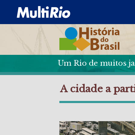
Um Rio de muitos ja
A cidade a part