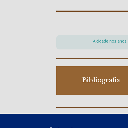
A cidade nos anos
Bibliografia