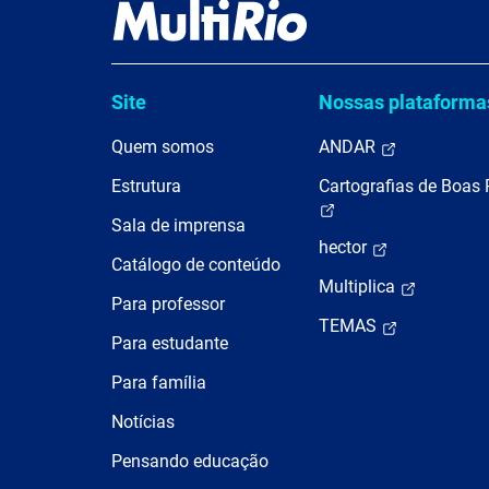
Site
Nossas plataforma
Quem somos
ANDAR
Estrutura
Cartografias de Boas 
Sala de imprensa
hector
Catálogo de conteúdo
Multiplica
Para professor
TEMAS
Para estudante
Para família
Notícias
Pensando educação