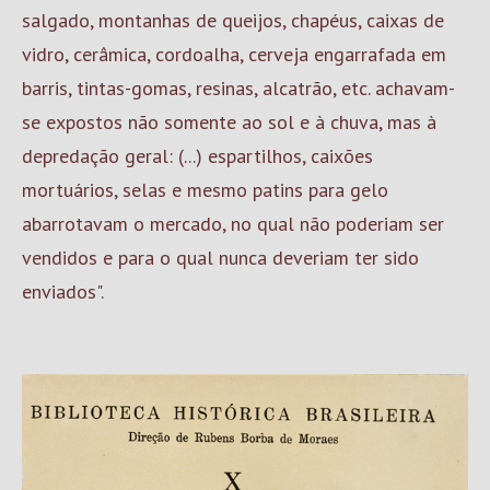
salgado, montanhas de queijos, chapéus, caixas de
vidro, cerâmica, cordoalha, cerveja engarrafada em
barris, tintas-gomas, resinas, alcatrão, etc. achavam-
se expostos não somente ao sol e à chuva, mas à
depredação geral: (...) espartilhos, caixões
mortuários, selas e mesmo patins para gelo
abarrotavam o mercado, no qual não poderiam ser
vendidos e para o qual nunca deveriam ter sido
enviados".