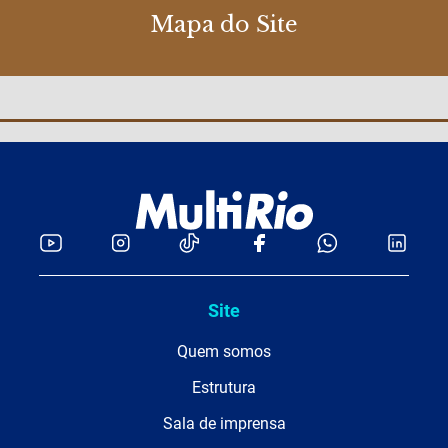
Mapa do Site
Site
Quem somos
Estrutura
Sala de imprensa