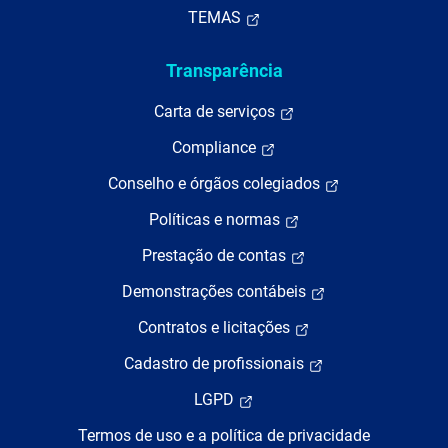
TEMAS
Transparência
Carta de serviços
Compliance
Conselho e órgãos colegiados
Políticas e normas
Prestação de contas
Demonstrações contábeis
Contratos e licitações
Cadastro de profissionais
LGPD
Termos de uso e a política de privacidade