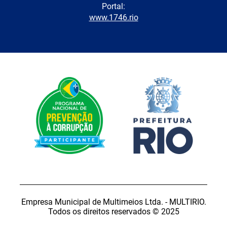
Portal:
www.1746.rio
Empresa Municipal de Multimeios Ltda. - MULTIRIO.
Todos os direitos reservados © 2025