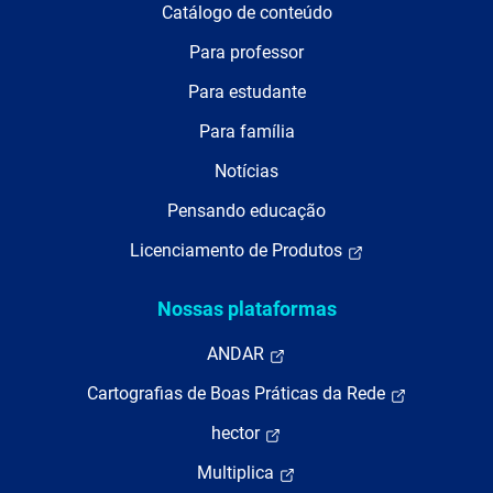
Catálogo de conteúdo
Para professor
Para estudante
Para família
Notícias
Pensando educação
Licenciamento de Produtos
Nossas plataformas
ANDAR
Cartografias de Boas Práticas da Rede
hector
Multiplica