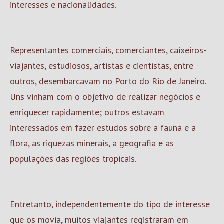
interesses e nacionalidades.
Representantes comerciais, comerciantes, caixeiros-
viajantes, estudiosos, artistas e cientistas, entre
outros, desembarcavam no
Porto
do
Rio de Janeiro
.
Uns vinham com o objetivo de realizar negócios e
enriquecer rapidamente; outros estavam
interessados em fazer estudos sobre a fauna e a
flora, as riquezas minerais, a geografia e as
populações das regiões tropicais.
Entretanto, independentemente do tipo de interesse
que os movia, muitos viajantes registraram em