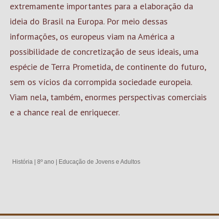
extremamente importantes para a elaboração da
ideia do Brasil na Europa. Por meio dessas
informações, os europeus viam na América a
possibilidade de concretização de seus ideais, uma
espécie de Terra Prometida, de continente do futuro,
sem os vícios da corrompida sociedade europeia.
Viam nela, também, enormes perspectivas comerciais
e a chance real de enriquecer.
História
|
8º ano
|
Educação de Jovens e Adultos