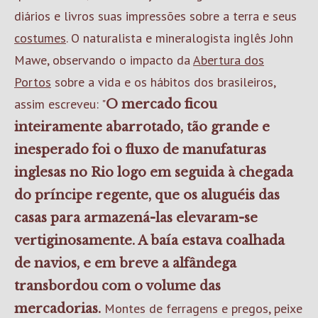
diários e livros suas impressões sobre a terra e seus
costumes
. O naturalista e mineralogista inglês John
Mawe, observando o impacto da
Abertura dos
Portos
sobre a vida e os hábitos dos brasileiros,
assim escreveu: "
O mercado ficou
inteiramente abarrotado, tão grande e
inesperado foi o fluxo de manufaturas
inglesas no Rio logo em seguida à chegada
do príncipe regente, que os aluguéis das
casas para armazená-las elevaram-se
vertiginosamente. A baía estava coalhada
de navios, e em breve a alfândega
transbordou com o volume das
Montes de ferragens e pregos, peixe
mercadorias.