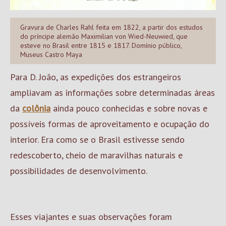
Gravura de Charles Rahl feita em 1822, a partir dos estudos
do príncipe alemão Maximilian von Wied-Neuwied, que
esteve no Brasil entre 1815 e 1817. Domínio público,
Museus Castro Maya
Para D. João, as expedições dos estrangeiros
ampliavam as informações sobre determinadas áreas
da
colônia
ainda pouco conhecidas e sobre novas e
possíveis formas de aproveitamento e ocupação do
interior. Era como se o Brasil estivesse sendo
redescoberto, cheio de maravilhas naturais e
possibilidades de desenvolvimento.
Esses viajantes e suas observações foram