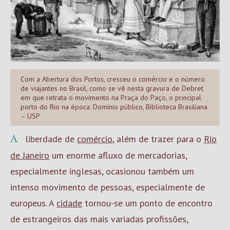
Com a Abertura dos Portos, cresceu o comércio e o número
de viajantes no Brasil, como se vê nesta gravura de Debret
em que retrata o movimento na Praça do Paço, o principal
porto do Rio na época. Domínio público, Biblioteca Brasiliana
– USP
A liberdade de
comércio
, além de trazer para o
Rio
de Janeiro
um enorme afluxo de mercadorias,
especialmente inglesas, ocasionou também um
intenso movimento de pessoas, especialmente de
europeus. A
cidade
tornou-se um ponto de encontro
de estrangeiros das mais variadas profissões,