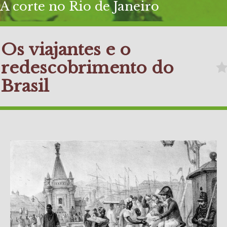
A corte no Rio de Janeiro
Os viajantes e o
redescobrimento do
Brasil