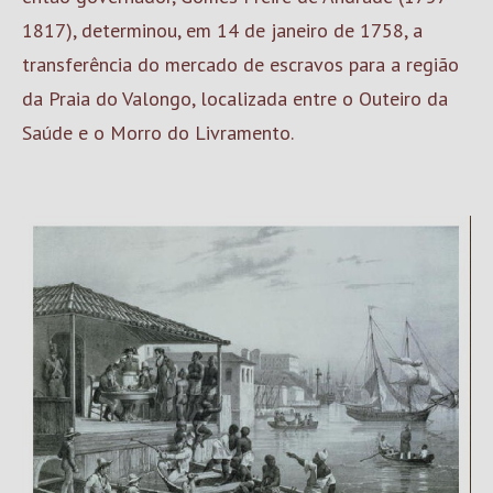
1817), determinou, em 14 de janeiro de 1758, a
transferência do mercado de escravos para a região
da Praia do Valongo, localizada entre o Outeiro da
Saúde e o Morro do Livramento.