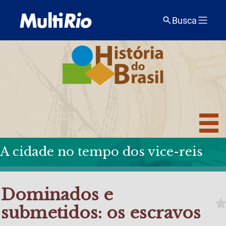
Busca
A cidade no tempo dos vice-reis
Dominados e
submetidos: os escravos