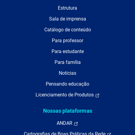
Estrutura
Sala de imprensa
Catálogo de conteúdo
Para professor
Para estudante
Para família
Notícias
Pensando educação
Licenciamento de Produtos
Nossas plataformas
ANDAR
Cartografias de Boas Práticas da Rede