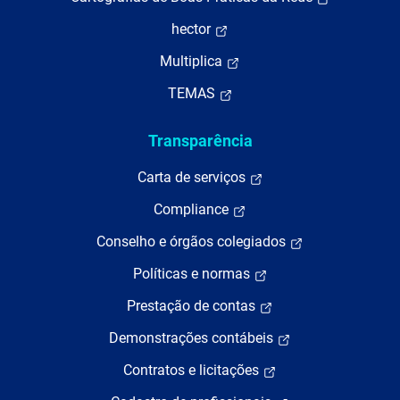
hector
Multiplica
TEMAS
Transparência
Carta de serviços
Compliance
Conselho e órgãos colegiados
Políticas e normas
Prestação de contas
Demonstrações contábeis
Contratos e licitações