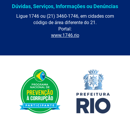
Dúvidas, Serviços, Informações ou Denúncias
Ligue 1746 ou (21) 3460-1746, em cidades com
código de área diferente do 21.
Portal:
www.1746.rio