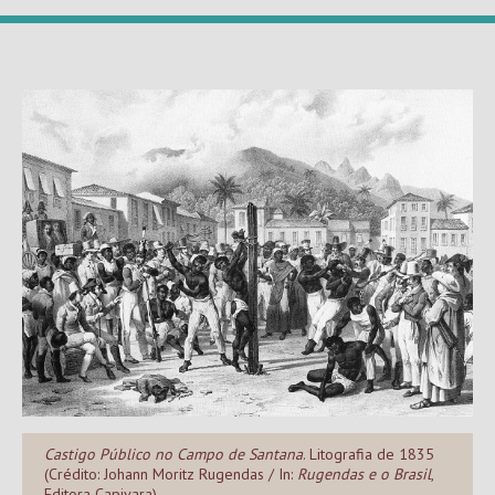
Castigo Público no Campo de Santana
. Litografia de 1835
(Crédito: Johann Moritz Rugendas / In:
Rugendas e o Brasil
,
Editora Capivara)