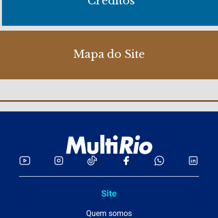
Créditos
Mapa do Site
Site
Quem somos