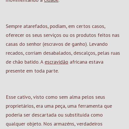
Sempre atarefados, podiam, em certos casos,
oferecer os seus serviços ou os produtos feitos nas
casas do senhor (escravos de ganho). Levando
recados, corriam desabalados, descalços, pelas ruas
de chão batido. A
escravidão
africana estava
presente em toda parte.
Esse cativo, visto como sem alma pelos seus
proprietários, era uma peça, uma ferramenta que
poderia ser descartada ou substituída como
qualquer objeto. Nos armazéns, verdadeiros