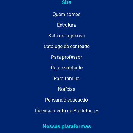
Site
Quem somos
Estrutura
Sala de imprensa
Catálogo de conteúdo
Para professor
Para estudante
Para família
Notícias
Pensando educação
Licenciamento de Produtos
Nossas plataformas