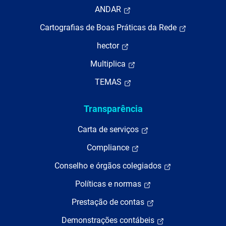
ANDAR
Cartografias de Boas Práticas da Rede
hector
Multiplica
TEMAS
Transparência
Carta de serviços
Compliance
Conselho e órgãos colegiados
Políticas e normas
Prestação de contas
Demonstrações contábeis