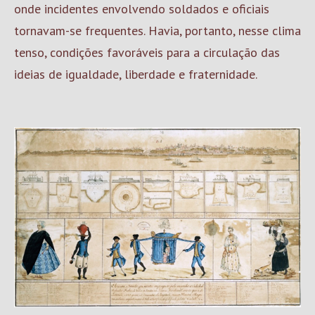
onde incidentes envolvendo soldados e oficiais
tornavam-se frequentes. Havia, portanto, nesse clima
tenso, condições favoráveis para a circulação das
ideias de igualdade, liberdade e fraternidade.