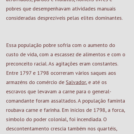
pobres que desempenhavam atividades manuais
consideradas desprezíveis pelas elites dominantes.
Essa população pobre sofria com o aumento do
custo de vida, com a escassez de alimentos e com o
preconceito racial. As agitações eram constantes.
Entre 1797 e 1798 ocorreram vários saques aos
armazéns do comércio de
Salvador
, e até os
escravos que levavam a carne para o general-
comandante foram assaltados. A população faminta
roubava carne e farinha. Em inícios de 1798, a forca,
símbolo do poder colonial, foi incendiada. O
descontentamento crescia também nos quartéis,