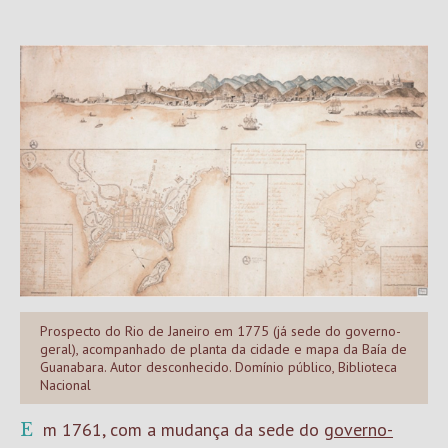
Prospecto do Rio de Janeiro em 1775 (já sede do governo-
geral), acompanhado de planta da cidade e mapa da Baía de
Guanabara. Autor desconhecido. Domínio público, Biblioteca
Nacional
Em 1761, com a mudança da sede do
governo-