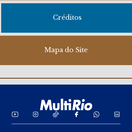
Créditos
Mapa do Site