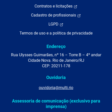
Contratos e licitações
Cadastro de profissionais
LGPD
Termos de uso e a política de privacidade
Endereço
Rua Ulysses Guimarães, nº 16 – Torre B – 4º andar
Cidade Nova. Rio de Janeiro/RJ
CEP: 20211-178
Ouvidoria
ouvidoria@multi.rio
Assessoria de comunicação (exclusivo para
imprensa)