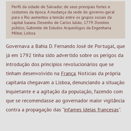
Perfil da cidade de Salvador, de seus principais fortes e
costumes da época. A mudança da sede do governo-geral
para o Rio aumentou a tensão entre os grupos sociais da
capital baiana. Desenho de Carlos Julião, 1779. Domínio
público, Gabinete de Estudos Arqueóligos da Engenharia
Militar, Lisboa
Governava a Bahia D. Fernando José de Portugal, que
já em 1792 tinha sido advertido sobre os perigos da
introdução dos princípios revolucionários que se
tinham desenvolvido na
França
. Notícias da própria
capitania chegavam a Lisboa, denunciando a situação
inquietante e a agitação da população, fazendo com
que se recomendasse ao governador maior vigilância
contra a propagação das "
infames ideias francesas
".