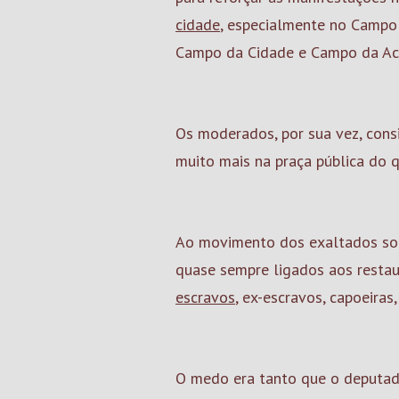
cidade
, especialmente no Campo
Campo da Cidade e Campo da Ac
Os moderados, por sua vez, cons
muito mais na praça pública do 
Ao movimento dos exaltados so
quase sempre ligados aos restau
escravos
, ex-escravos, capoeira
O medo era tanto que o deputado