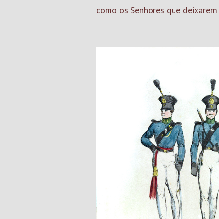
como os Senhores que deixarem d