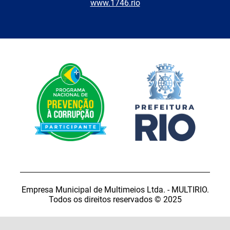
www.1746.rio
Empresa Municipal de Multimeios Ltda. - MULTIRIO.
Todos os direitos reservados © 2025