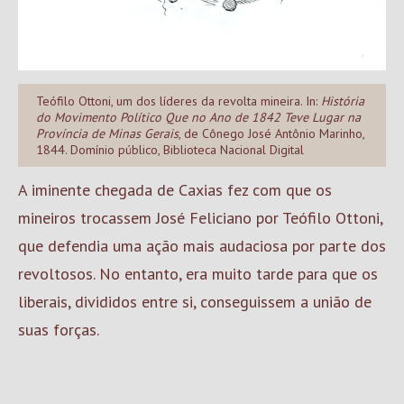
Teófilo Ottoni, um dos líderes da revolta mineira. In:
História
do Movimento Político Que no Ano de 1842 Teve Lugar na
Província de Minas Gerais
, de Cônego José Antônio Marinho,
1844. Domínio público, Biblioteca Nacional Digital
A iminente chegada de Caxias fez com que os
mineiros trocassem José Feliciano por Teófilo Ottoni,
que defendia uma ação mais audaciosa por parte dos
revoltosos. No entanto, era muito tarde para que os
liberais, divididos entre si, conseguissem a união de
suas forças.