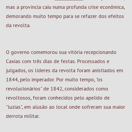
mas a província caiu numa profunda crise econômica,
demorando muito tempo para se refazer dos efeitos
da revolta.
O governo comemorou sua vitória recepcionando
Caxias com três dias de festas. Processados e
julgados, os líderes da revolta foram anistiados em
1844, pelo imperador. Por muito tempo, "os
revolucionários" de 1842, considerados como
revoltosos, foram conhecidos pelo apelido de
"luzias", em alusão ao local onde sofreram sua maior
derrota militar.