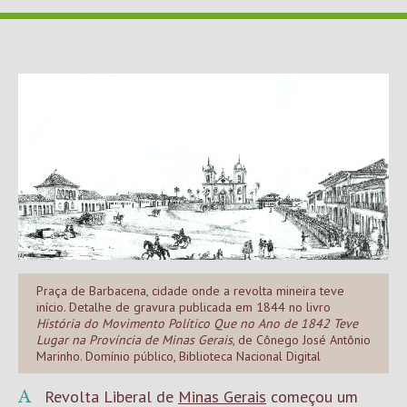
Praça de Barbacena, cidade onde a revolta mineira teve
início. Detalhe de gravura publicada em 1844 no livro
História do Movimento Político Que no Ano de 1842 Teve
Lugar na Província de Minas Gerais
, de Cônego José Antônio
Marinho. Domínio público, Biblioteca Nacional Digital
A Revolta Liberal de
Minas Gerais
começou um