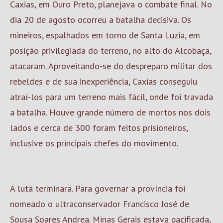
Caxias, em Ouro Preto, planejava o combate final. No
dia 20 de agosto ocorreu a batalha decisiva. Os
mineiros, espalhados em torno de Santa Luzia, em
posição privilegiada do terreno, no alto do Alcobaça,
atacaram. Aproveitando-se do despreparo militar dos
rebeldes e de sua inexperiência, Caxias conseguiu
atraí-los para um terreno mais fácil, onde foi travada
a batalha. Houve grande número de mortos nos dois
lados e cerca de 300 foram feitos prisioneiros,
inclusive os principais chefes do movimento.
A luta terminara. Para governar a província foi
nomeado o ultraconservador Francisco José de
Sousa Soares Andrea.
Minas Gerais
estava pacificada,