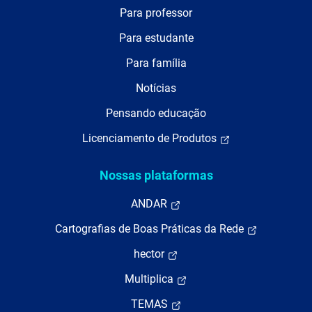
Para professor
Para estudante
Para família
Notícias
Pensando educação
Licenciamento de Produtos
Nossas plataformas
ANDAR
Cartografias de Boas Práticas da Rede
hector
Multiplica
TEMAS