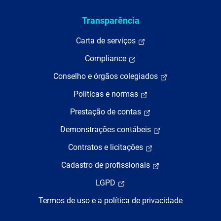
Transparência
Carta de serviços
Compliance
Conselho e órgãos colegiados
Políticas e normas
Prestação de contas
Demonstrações contábeis
Contratos e licitações
Cadastro de profissionais
LGPD
Termos de uso e a política de privacidade