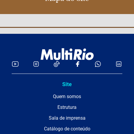
Site
Quem somos
Estrutura
Sala de imprensa
Catálogo de conteúdo