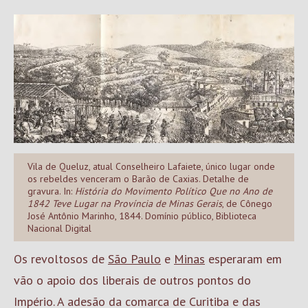
Vila de Queluz, atual Conselheiro Lafaiete, único lugar onde
os rebeldes venceram o Barão de Caxias. Detalhe de
gravura. In:
História do Movimento Político Que no Ano de
1842 Teve Lugar na Província de Minas Gerais
, de Cônego
José Antônio Marinho, 1844. Domínio público, Biblioteca
Nacional Digital
Os revoltosos de
São Paulo
e
Minas
esperaram em
vão o apoio dos liberais de outros pontos do
Império. A adesão da comarca de Curitiba e das