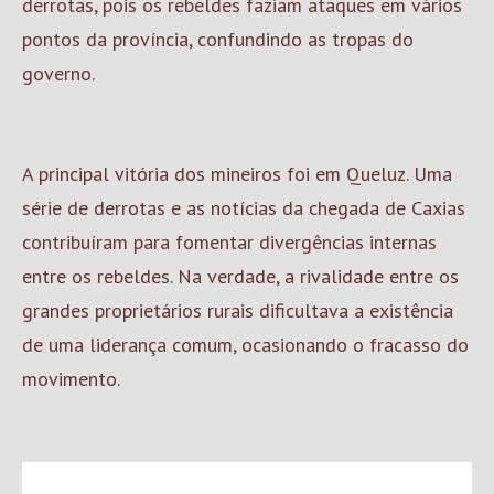
derrotas, pois os rebeldes faziam ataques em vários
pontos da província, confundindo as tropas do
governo.
A principal vitória dos mineiros foi em Queluz. Uma
série de derrotas e as notícias da chegada de Caxias
contribuíram para fomentar divergências internas
entre os rebeldes. Na verdade, a rivalidade entre os
grandes proprietários rurais dificultava a existência
de uma liderança comum, ocasionando o fracasso do
movimento.