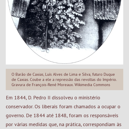
O Barão de Caxias, Luís Alves de Lima e Silva, futuro Duque
de Caxias. Coube a ele a repressão das revoltas do Império.
Gravura de François-René Moreaux. Wikimedia Commons
Em 1844, D. Pedro II dissolveu o ministério
conservador. Os liberais foram chamados a ocupar o
governo. De 1844 até 1848, foram os responsáveis
por várias medidas que, na prática, correspondiam às