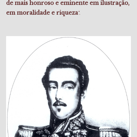
de mais honroso e eminente em ilustração,
".
em moralidade e riqueza