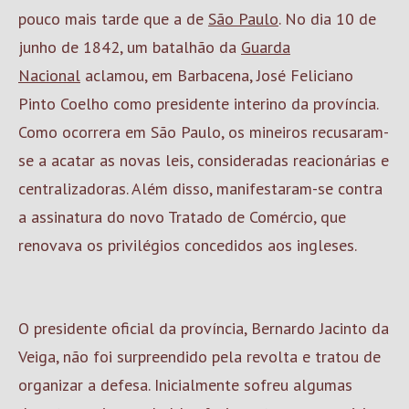
pouco mais tarde que a de
São Paulo
. No dia 10 de
junho de 1842, um batalhão da
Guarda
Nacional
aclamou, em Barbacena, José Feliciano
Pinto Coelho como presidente interino da província.
Como ocorrera em São Paulo, os mineiros recusaram-
se a acatar as novas leis, consideradas reacionárias e
centralizadoras. Além disso, manifestaram-se contra
a assinatura do novo Tratado de Comércio, que
renovava os privilégios concedidos aos ingleses.
O presidente oficial da província, Bernardo Jacinto da
Veiga, não foi surpreendido pela revolta e tratou de
organizar a defesa. Inicialmente sofreu algumas