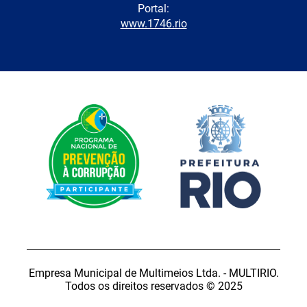
Portal:
www.1746.rio
Empresa Municipal de Multimeios Ltda. - MULTIRIO.
Todos os direitos reservados © 2025