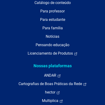
Catálogo de conteúdo
Para professor
Para estudante
Para família
Notícias
Pensando educação
Licenciamento de Produtos
Nossas plataformas
ANDAR
Cartografias de Boas Práticas da Rede
hector
Multiplica