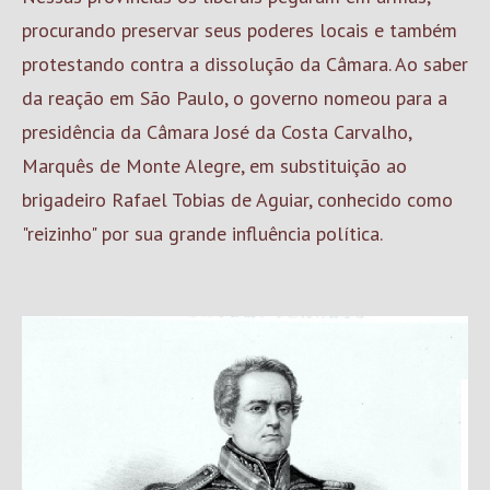
procurando preservar seus poderes locais e também
protestando contra a dissolução da Câmara. Ao saber
da reação em São Paulo, o governo nomeou para a
presidência da Câmara José da Costa Carvalho,
Marquês de Monte Alegre, em substituição ao
brigadeiro Rafael Tobias de Aguiar, conhecido como
"reizinho" por sua grande influência política.