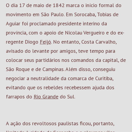
O dia 17 de maio de 1842 marca o início formal do
movimento em São Paulo. Em Sorocaba, Tobias de
Aguiar foi proclamado presidente interino da
província, com o apoio de Nicolau Vergueiro e do ex-
regente Diogo
Feijó
. No entanto, Costa Carvalho,
avisado do levante por amigos, teve tempo para
colocar seus partidários nos comandos da capital, de
São Roque e de Campinas. Além disso, conseguiu
negociar a neutralidade da comarca de Curitiba,
evitando que os rebeldes recebessem ajuda dos
farrapos do
Rio Grande
do Sul.
A ação dos revoltosos paulistas ficou, portanto,