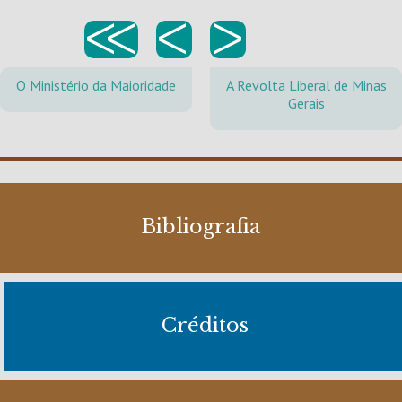
<<
<
>
O Ministério da Maioridade
A Revolta Liberal de Minas
Gerais
Bibliografia
Créditos