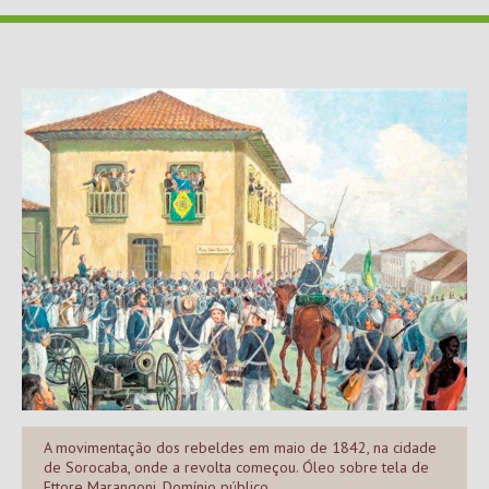
A movimentação dos rebeldes em maio de 1842, na cidade
de Sorocaba, onde a revolta começou. Óleo sobre tela de
Ettore Marangoni. Domínio público