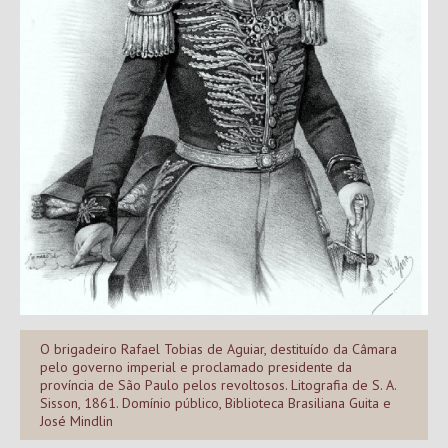
O brigadeiro Rafael Tobias de Aguiar, destituído da Câmara
pelo governo imperial e proclamado presidente da
província de São Paulo pelos revoltosos. Litografia de S. A.
Sisson, 1861. Domínio público, Biblioteca Brasiliana Guita e
José Mindlin