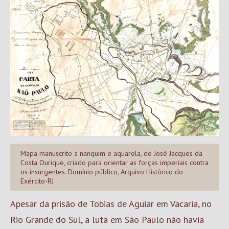
Mapa manuscrito a nanquim e aquarela, de José Jacques da
Costa Ourique, criado para orientar as forças imperiais contra
os insurgentes. Domínio público, Arquivo Histórico do
Exército-RJ
Apesar da prisão de Tobias de Aguiar em Vacaria, no
Rio Grande do Sul, a luta em São Paulo não havia