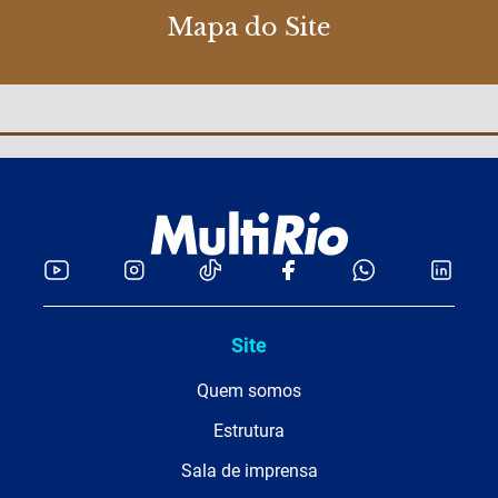
Mapa do Site
Site
Quem somos
Estrutura
Sala de imprensa