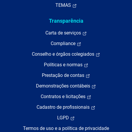
TEMAS
Transparência
Carta de serviços
Compliance
Conselho e órgãos colegiados
Políticas e normas
Prestação de contas
Demonstrações contábeis
Contratos e licitações
Cadastro de profissionais
LGPD
Termos de uso e a política de privacidade