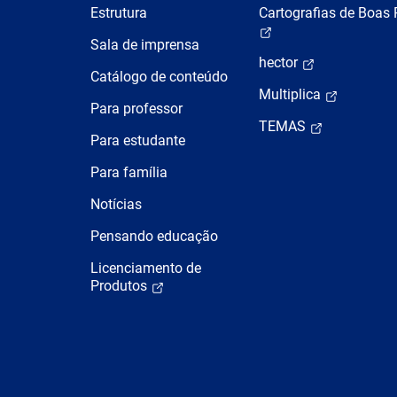
Estrutura
Cartografias de Boas 
Sala de imprensa
hector
Catálogo de conteúdo
Multiplica
Para professor
TEMAS
Para estudante
Para família
Notícias
Pensando educação
Licenciamento de
Produtos