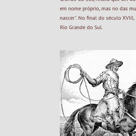
em nome próprio, mas no das mulh
nascer". No final do século XVII
Rio Grande do Sul.