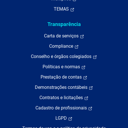
TEMAS
Transparência
Carta de serviços
Compliance
Conselho e órgãos colegiados
Políticas e normas
Prestação de contas
Demonstrações contábeis
Contratos e licitações
Cadastro de profissionais
LGPD