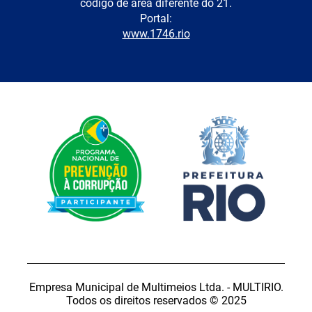
código de área diferente do 21.
Portal:
www.1746.rio
Empresa Municipal de Multimeios Ltda. - MULTIRIO.
Todos os direitos reservados © 2025