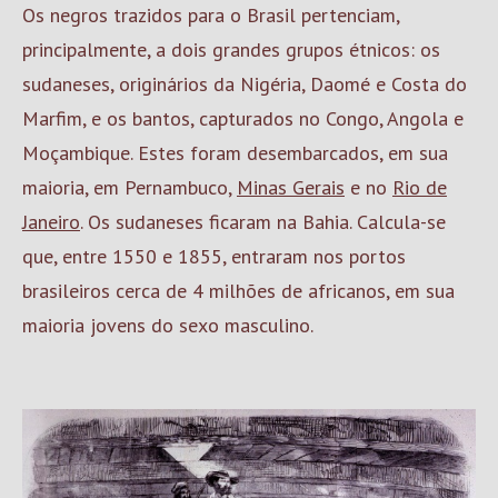
Os negros trazidos para o Brasil pertenciam,
principalmente, a dois grandes grupos étnicos: os
sudaneses, originários da Nigéria, Daomé e Costa do
Marfim, e os bantos, capturados no Congo, Angola e
Moçambique. Estes foram desembarcados, em sua
maioria, em Pernambuco,
Minas Gerais
e no
Rio de
Janeiro
. Os sudaneses ficaram na Bahia. Calcula-se
que, entre 1550 e 1855, entraram nos portos
brasileiros cerca de 4 milhões de africanos, em sua
maioria jovens do sexo masculino.