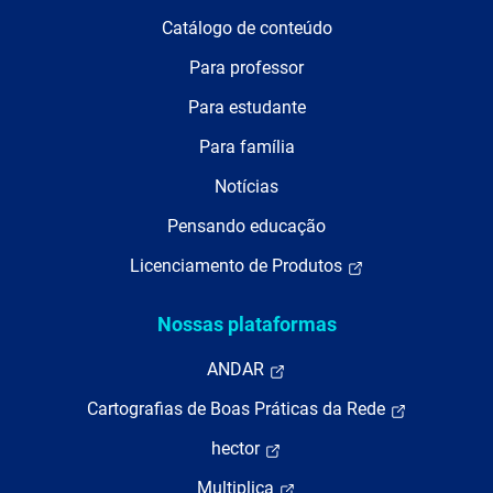
Catálogo de conteúdo
Para professor
Para estudante
Para família
Notícias
Pensando educação
Licenciamento de Produtos
Nossas plataformas
ANDAR
Cartografias de Boas Práticas da Rede
hector
Multiplica