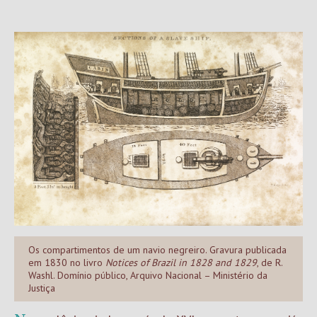
Os compartimentos de um navio negreiro. Gravura publicada
em 1830 no livro
Notices of Brazil in 1828 and 1829
, de R.
Washl. Domínio público, Arquivo Nacional – Ministério da
Justiça