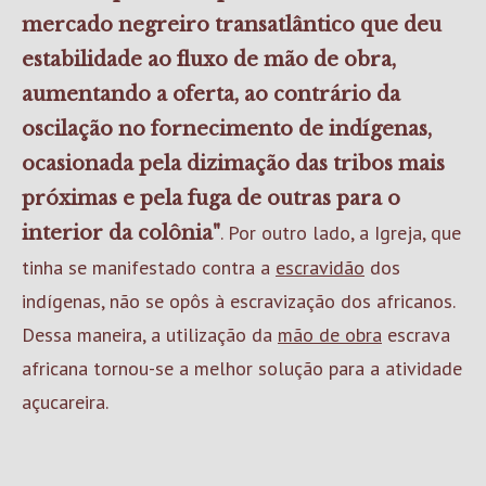
mercado negreiro transatlântico que deu
estabilidade ao fluxo de mão de obra,
aumentando a oferta, ao contrário da
oscilação no fornecimento de indígenas,
ocasionada pela dizimação das tribos mais
próximas e pela fuga de outras para o
. Por outro lado, a Igreja, que
interior da colônia"
tinha se manifestado contra a
escravidão
dos
indígenas, não se opôs à escravização dos africanos.
Dessa maneira, a utilização da
mão de obra
escrava
africana tornou-se a melhor solução para a atividade
açucareira.