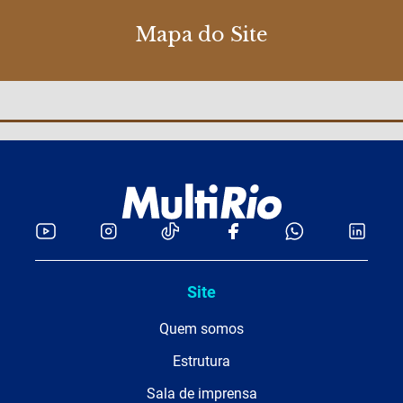
Mapa do Site
Site
Quem somos
Estrutura
Sala de imprensa