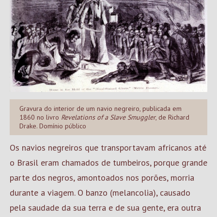
Gravura do interior de um navio negreiro, publicada em
1860 no livro
Revelations of a Slave Smuggler
, de Richard
Drake. Domínio público
Os navios negreiros que transportavam africanos até
o Brasil eram chamados de tumbeiros, porque grande
parte dos negros, amontoados nos porões, morria
durante a viagem. O banzo (melancolia), causado
pela saudade da sua terra e de sua gente, era outra