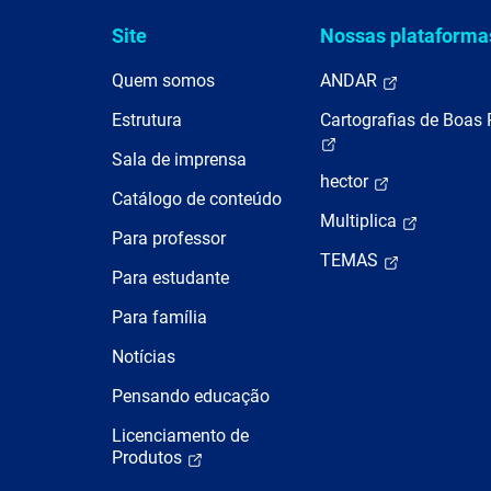
Site
Nossas plataforma
Quem somos
ANDAR
Estrutura
Cartografias de Boas 
Sala de imprensa
hector
Catálogo de conteúdo
Multiplica
Para professor
TEMAS
Para estudante
Para família
Notícias
Pensando educação
Licenciamento de
Produtos