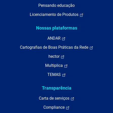
Pensando educação
Licenciamento de Produtos
Nossas plataformas
ANDAR
Cartografias de Boas Práticas da Rede
hector
Multiplica
TEMAS
Transparência
Carta de serviços
Compliance