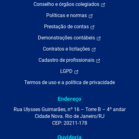
Conselho e órgãos colegiados
Políticas e normas
Prestação de contas
Demonstrações contábeis
Contratos e licitações
Cadastro de profissionais
LGPD
Termos de uso e a política de privacidade
Endereço
Rua Ulysses Guimarães, nº 16 – Torre B – 4º andar
Cidade Nova. Rio de Janeiro/RJ
CEP: 20211-178
Ouvidoria