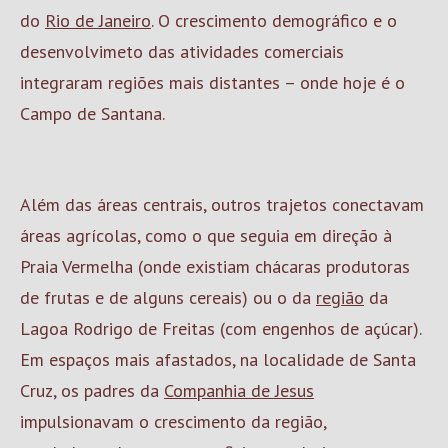
do
Rio de Janeiro
. O crescimento demográfico e o
desenvolvimeto das atividades comerciais
integraram regiões mais distantes – onde hoje é o
Campo de Santana.
Além das áreas centrais, outros trajetos conectavam
áreas agrícolas, como o que seguia em direção à
Praia Vermelha (onde existiam chácaras produtoras
de frutas e de alguns cereais) ou o da
região
da
Lagoa Rodrigo de Freitas (com engenhos de açúcar).
Em espaços mais afastados, na localidade de Santa
Cruz, os padres da
Companhia de Jesus
impulsionavam o crescimento da região,