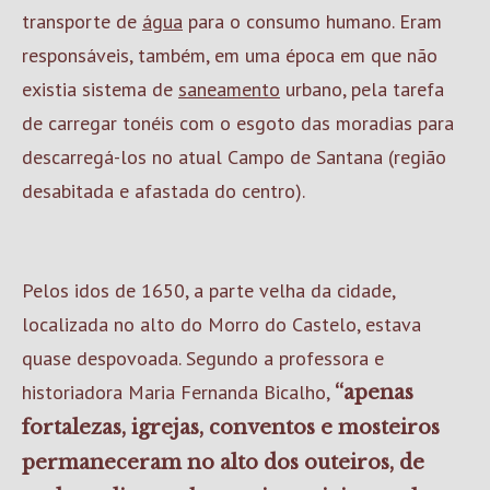
transporte de
água
para o consumo humano. Eram
responsáveis, também, em uma época em que não
existia sistema de
saneamento
urbano, pela tarefa
de carregar tonéis com o esgoto das moradias para
descarregá-los no atual Campo de Santana (região
desabitada e afastada do centro).
Pelos idos de 1650, a parte velha da cidade,
localizada no alto do Morro do Castelo, estava
quase despovoada. Segundo a professora e
historiadora Maria Fernanda Bicalho,
“apenas
fortalezas, igrejas, conventos e mosteiros
permaneceram no alto dos outeiros, de