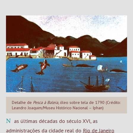
Detalhe de
Pesca à Baleia,
óleo sobre tela de 1790 (Crédito:
Leandro Joaquim/Museu Histórico Nacional – Iphan)
Nas últimas décadas do século XVI, as
administrações da cidade real do
Rio de Janeiro