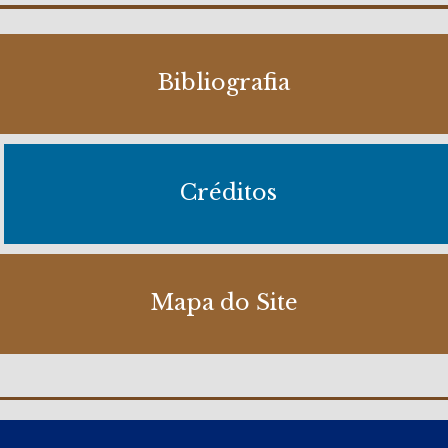
Bibliografia
Créditos
Mapa do Site