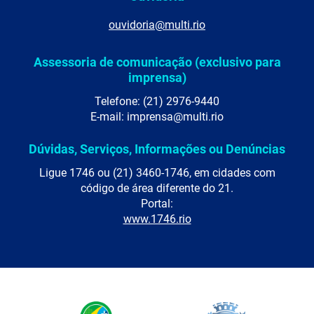
ouvidoria@multi.rio
Assessoria de comunicação (exclusivo para
imprensa)
Telefone: (21) 2976-9440
E-mail: imprensa@multi.rio
Dúvidas, Serviços, Informações ou Denúncias
Ligue 1746 ou (21) 3460-1746, em cidades com
código de área diferente do 21.
Portal:
www.1746.rio