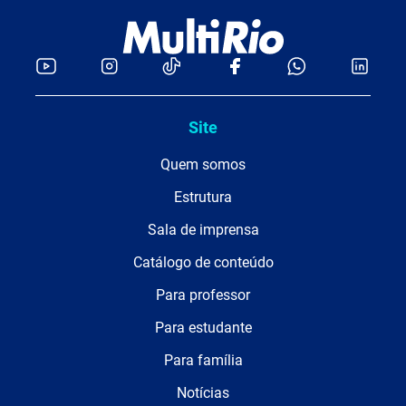
Site
Quem somos
Estrutura
Sala de imprensa
Catálogo de conteúdo
Para professor
Para estudante
Para família
Notícias