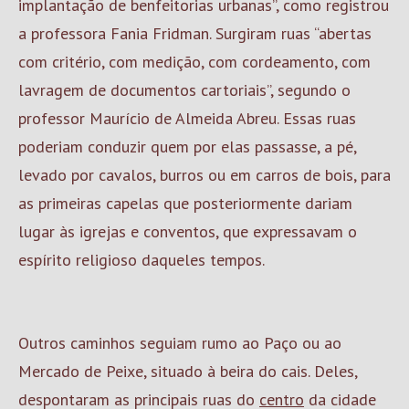
implantação de benfeitorias urbanas”, como registrou
a professora Fania Fridman. Surgiram ruas “abertas
com critério, com medição, com cordeamento, com
lavragem de documentos cartoriais”, segundo o
professor Maurício de Almeida Abreu. Essas ruas
poderiam conduzir quem por elas passasse, a pé,
levado por cavalos, burros ou em carros de bois, para
as primeiras capelas que posteriormente dariam
lugar às igrejas e conventos, que expressavam o
espírito religioso daqueles tempos.
Outros caminhos seguiam rumo ao Paço ou ao
Mercado de Peixe, situado à beira do cais. Deles,
despontaram as principais ruas do
centro
da cidade