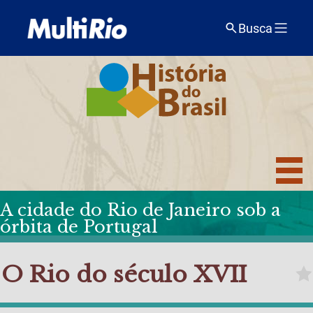
Busca
A cidade do Rio de Janeiro sob a
órbita de Portugal
O Rio do século XVII