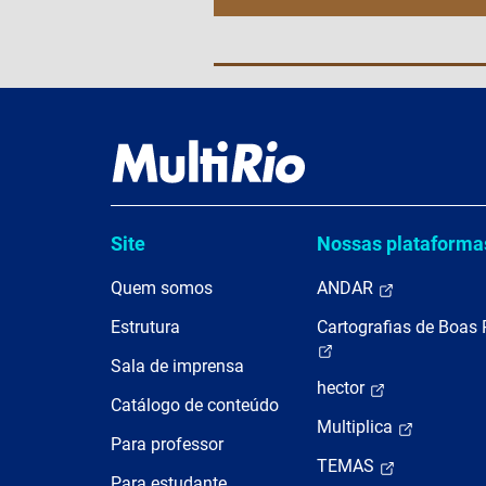
Site
Nossas plataforma
Quem somos
ANDAR
Estrutura
Cartografias de Boas 
Sala de imprensa
hector
Catálogo de conteúdo
Multiplica
Para professor
TEMAS
Para estudante