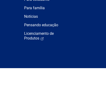
Para família
Notícias
Pensando educação
Licenciamento de
Produtos