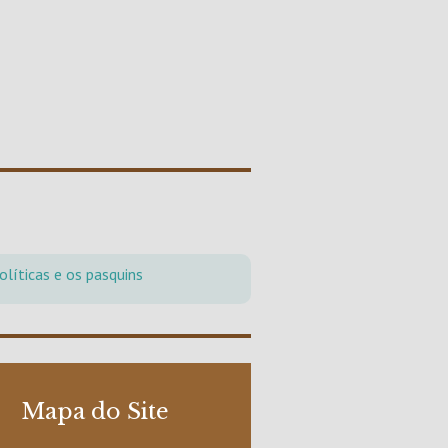
olíticas e os pasquins
Mapa do Site