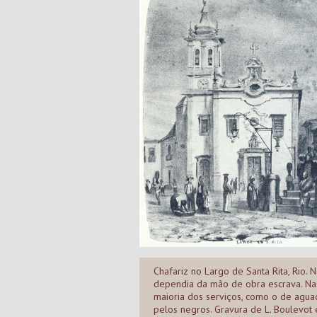
Chafariz no Largo de Santa Rita, Rio.
dependia da mão de obra escrava. Nas
maioria dos serviços, como o de aguad
pelos negros. Gravura de L. Boulevot 