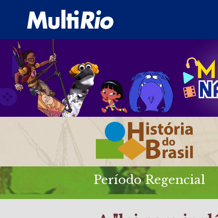
Período Regencial