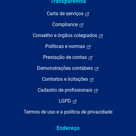
Transparência
Carta de serviços
Compliance
Conselho e órgãos colegiados
Políticas e normas
Prestação de contas
Demonstrações contábeis
Contratos e licitações
Cadastro de profissionais
LGPD
Termos de uso e a política de privacidade
Endereço