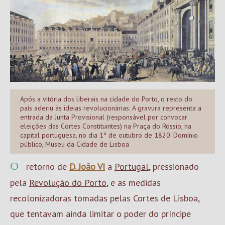
Após a vitória dos liberais na cidade do Porto, o resto do
país aderiu às ideias revolucionárias. A gravura representa a
entrada da Junta Provisional (responsável por convocar
eleições das Cortes Constituintes) na Praça do Rossio, na
capital portuguesa, no dia 1º de outubro de 1820. Domínio
público, Museu da Cidade de Lisboa
O retorno de
D. João VI
a
Portugal
, pressionado
pela
Revolução do Porto
, e as medidas
recolonizadoras tomadas pelas Cortes de Lisboa,
que tentavam ainda limitar o poder do príncipe