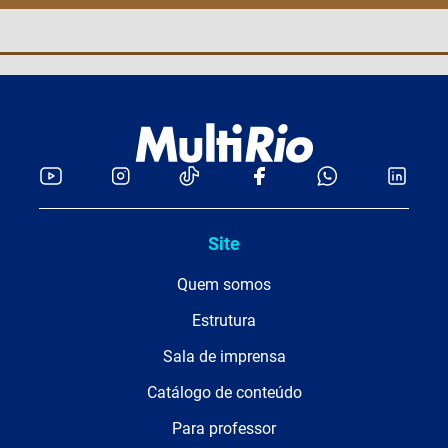
Site
Quem somos
Estrutura
Sala de imprensa
Catálogo de conteúdo
Para professor