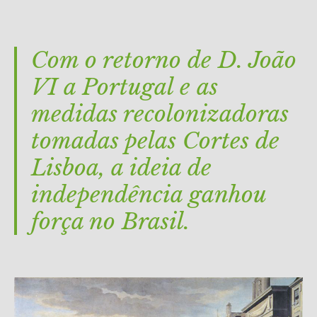
Com o retorno de D. João
VI a Portugal e as
medidas recolonizadoras
tomadas pelas Cortes de
Lisboa, a ideia de
independência ganhou
força no Brasil.