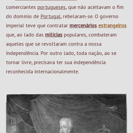
comerciantes
portugueses
, que não aceitavam o fim
do domínio de
Portugal
, rebelaram-se. O governo
imperial teve que contratar
mercenários
estrangeiros
que, ao lado das
milícias
populares, combateram
aqueles que se revoltaram contra a nossa
Independência. Por outro lado, toda nação, ao se
tornar livre, precisava ter sua independência
reconhecida internacionalmente.