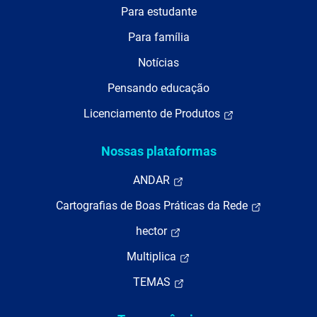
Para estudante
Para família
Notícias
Pensando educação
Licenciamento de Produtos
Nossas plataformas
ANDAR
Cartografias de Boas Práticas da Rede
hector
Multiplica
TEMAS