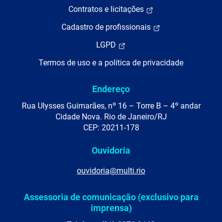
Contratos e licitações
Cadastro de profissionais
LGPD
Termos de uso e a política de privacidade
Endereço
Rua Ulysses Guimarães, nº 16 – Torre B – 4º andar
Cidade Nova. Rio de Janeiro/RJ
CEP: 20211-178
Ouvidoria
ouvidoria@multi.rio
Assessoria de comunicação (exclusivo para
imprensa)