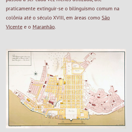
praticamente extinguir-se o bilinguismo comum na
colônia até o século XVIII, em áreas como
São
Vicente
e o
Maranhão
.