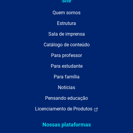
Site
Quem somos
Estrutura
Sala de imprensa
Catálogo de conteúdo
Para professor
Para estudante
Para família
Notícias
Pensando educação
Licenciamento de Produtos
Nossas plataformas