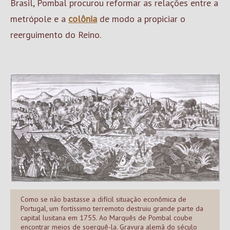
Brasil, Pombal procurou reformar as relações entre a
metrópole e a
colônia
de modo a propiciar o
reerguimento do Reino.
Como se não bastasse a difícil situação econômica de
Portugal, um fortíssimo terremoto destruiu grande parte da
capital lusitana em 1755. Ao Marquês de Pombal coube
encontrar meios de soerguê-la. Gravura alemã do século