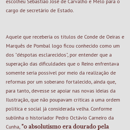
escolheu Sebastião José de Carvalho e Melo para o
cargo de secretário de Estado.
Aquele que receberia os títulos de Conde de Oeiras e
Marquês de Pombal logo ficou conhecido como um
dos "déspotas esclarecidos", por entender que a
superação das dificuldades que o Reino enfrentava
somente seria possível por meio da realização de
reformas por um soberano fortalecido, ainda que,
para tanto, devesse se apoiar nas novas ideias da
Ilustração, que não poupavam críticas a uma ordem
política e social já considerada velha. Conforme
sublinha o historiador Pedro Octávio Carneiro da
Cunha,
"o absolutismo era dourado pela