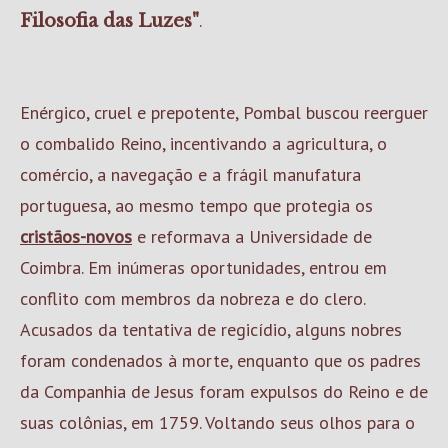
.
Filosofia das Luzes"
Enérgico, cruel e prepotente, Pombal buscou reerguer
o combalido Reino, incentivando a agricultura, o
comércio, a navegação e a frágil manufatura
portuguesa, ao mesmo tempo que protegia os
cristãos-novos
e reformava a Universidade de
Coimbra. Em inúmeras oportunidades, entrou em
conflito com membros da nobreza e do clero.
Acusados da tentativa de regicídio, alguns nobres
foram condenados à morte, enquanto que os padres
da Companhia de Jesus foram expulsos do Reino e de
suas colônias, em 1759. Voltando seus olhos para o