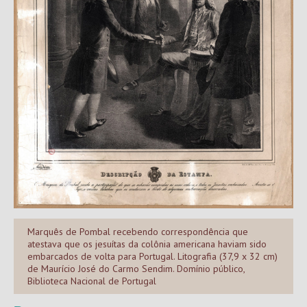
Marquês de Pombal recebendo correspondência que
atestava que os jesuítas da colônia americana haviam sido
embarcados de volta para Portugal. Litografia (37,9 x 32 cm)
de Maurício José do Carmo Sendim. Domínio público,
Biblioteca Nacional de Portugal