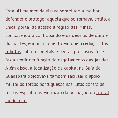
Esta última medida visava sobretudo a melhor
defender e proteger aquela que se tornava, então, a
única "porta" de acesso à região das
Minas
,
combatendo o contrabando e os desvios de ouro e
diamantes, em um momento em que a redução dos
tributos
sobre os metais e pedras preciosos já se
fazia sentir em função do esgotamento das jazidas.
Além disso, a localização da
capital
na
Baía
de
Guanabara objetivava também facilitar o apoio
militar às forças portuguesas nas lutas contra as
tropas espanholas em razão da ocupação do
litoral
meridional
.