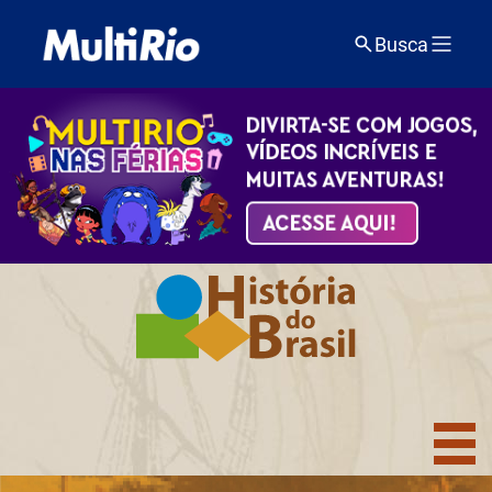
Busca