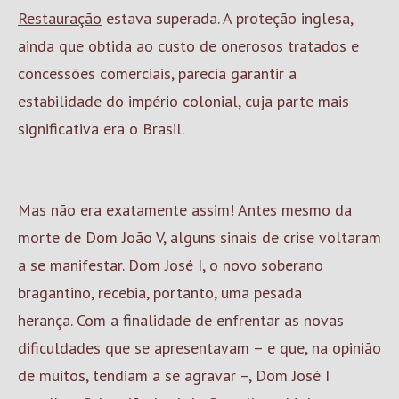
Restauração
estava superada. A proteção inglesa,
ainda que obtida ao custo de onerosos tratados e
concessões comerciais, parecia garantir a
estabilidade do império colonial, cuja parte mais
significativa era o Brasil.
Mas não era exatamente assim! Antes mesmo da
morte de Dom João V, alguns sinais de crise voltaram
a se manifestar. Dom José I, o novo soberano
bragantino, recebia, portanto, uma pesada
herança. Com a finalidade de enfrentar as novas
dificuldades que se apresentavam – e que, na opinião
de muitos, tendiam a se agravar –, Dom José I