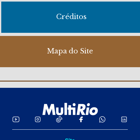
Créditos
Mapa do Site