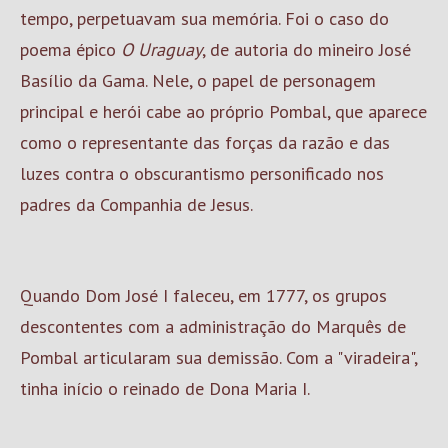
tempo, perpetuavam sua memória. Foi o caso do
poema épico
O Uraguay
, de autoria do mineiro José
Basílio da Gama. Nele, o papel de personagem
principal e herói cabe ao próprio Pombal, que aparece
como o representante das forças da razão e das
luzes contra o obscurantismo personificado nos
padres da Companhia de Jesus.
Quando Dom José I faleceu, em 1777, os grupos
descontentes com a administração do Marquês de
Pombal articularam sua demissão. Com a "viradeira",
tinha início o reinado de Dona Maria I.