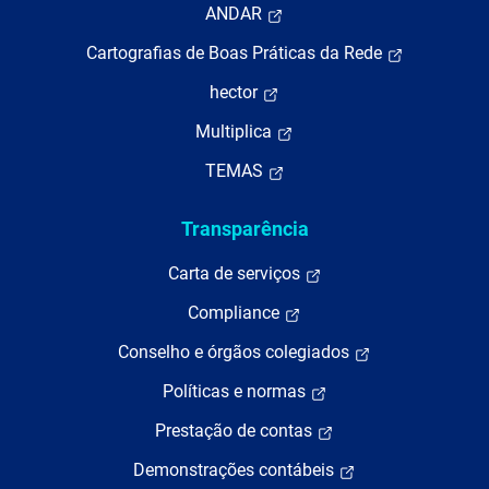
ANDAR
Cartografias de Boas Práticas da Rede
hector
Multiplica
TEMAS
Transparência
Carta de serviços
Compliance
Conselho e órgãos colegiados
Políticas e normas
Prestação de contas
Demonstrações contábeis