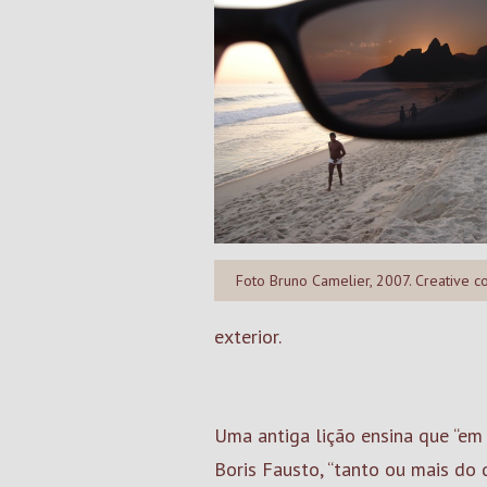
Foto Bruno Camelier, 2007. Creative
exterior.
Uma antiga lição ensina que “em H
Boris Fausto, “tanto ou mais do