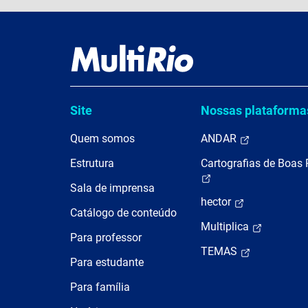
Site
Nossas plataforma
Quem somos
ANDAR
Estrutura
Cartografias de Boas 
Sala de imprensa
hector
Catálogo de conteúdo
Multiplica
Para professor
TEMAS
Para estudante
Para família