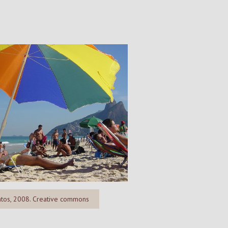
ntos, 2008. Creative commons