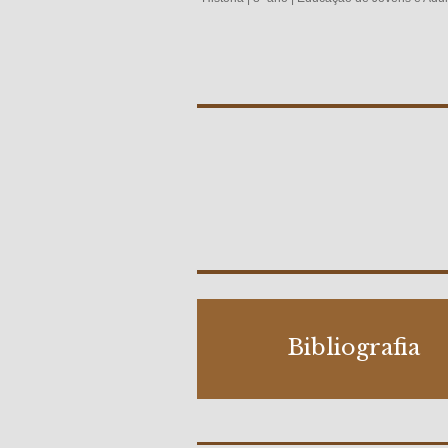
Bibliografia