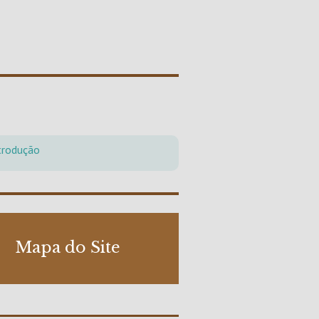
trodução
Mapa do Site