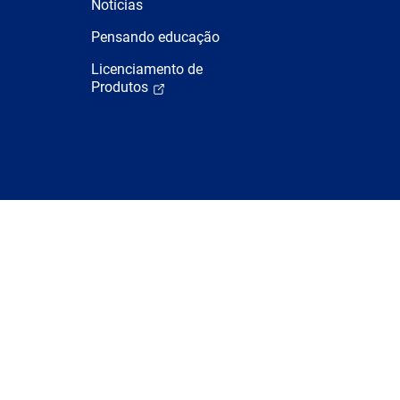
Notícias
Pensando educação
Licenciamento de
Produtos