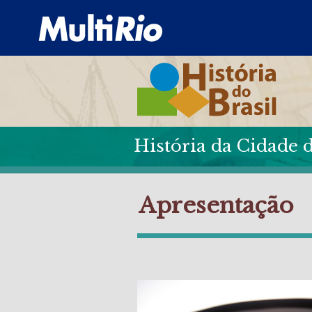
História da Cidade d
Apresentação