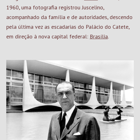
1960, uma fotografia registrou Juscelino,
acompanhado da família e de autoridades, descendo
pela última vez as escadarias do Palácio do Catete,
em direção à nova capital federal:
Brasília
.