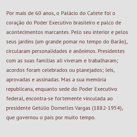
Por mais de 60 anos, o Palácio do Catete foi o
coração do Poder Executivo brasileiro e palco de
acontecimentos marcantes. Pelo seu interior e pelos
seus jardins (um grande pomar no tempo do Barão),
circularam personalidades e anônimos. Presidentes
com as suas famílias ali viveram e trabalharam;
acordos foram celebrados ou planejados; leis,
aprovadas e assinadas. Mas a sua memória
republicana, enquanto sede do Poder Executivo
federal, encontra-se fortemente vinculada ao
presidente Getúlio Dornelles Vargas (1882-1954),
que governou o país por muito tempo.