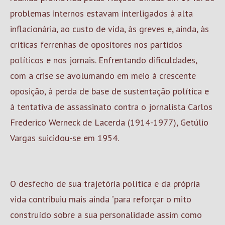
problemas internos estavam interligados à alta
inflacionária, ao custo de vida, às greves e, ainda, às
críticas ferrenhas de opositores nos partidos
políticos e nos jornais. Enfrentando dificuldades,
com a crise se avolumando em meio à crescente
oposição, à perda de base de sustentação política e
à tentativa de assassinato contra o jornalista Carlos
Frederico Werneck de Lacerda (1914-1977), Getúlio
Vargas suicidou-se em 1954.
O desfecho de sua trajetória política e da própria
vida contribuiu mais ainda “para reforçar o mito
construído sobre a sua personalidade assim como