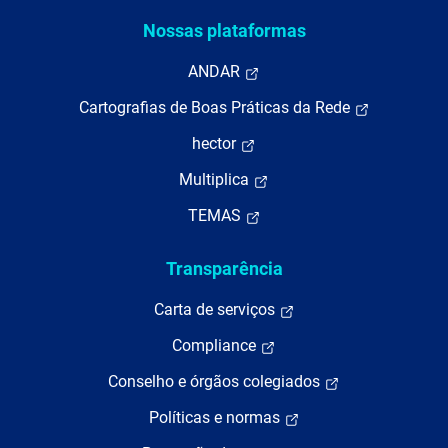
Nossas plataformas
ANDAR
Cartografias de Boas Práticas da Rede
hector
Multiplica
TEMAS
Transparência
Carta de serviços
Compliance
Conselho e órgãos colegiados
Políticas e normas