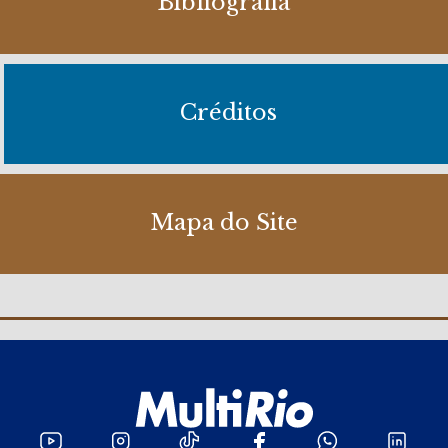
Bibliografia
Créditos
Mapa do Site