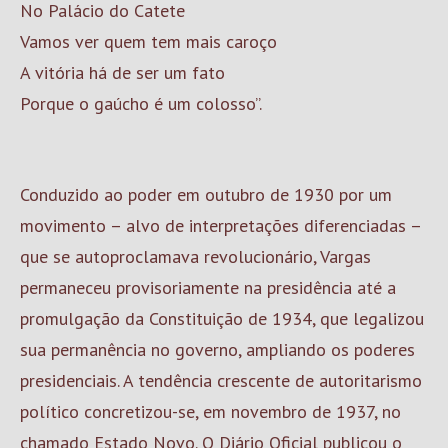
No Palácio do Catete
Vamos ver quem tem mais caroço
A vitória há de ser um fato
Porque o gaúcho é um colosso”.
Conduzido ao poder em outubro de 1930 por um
movimento – alvo de interpretações diferenciadas –
que se autoproclamava revolucionário, Vargas
permaneceu provisoriamente na presidência até a
promulgação da Constituição de 1934, que legalizou
sua permanência no governo, ampliando os poderes
presidenciais. A tendência crescente de autoritarismo
político concretizou-se, em novembro de 1937, no
chamado Estado Novo. O Diário Oficial publicou o