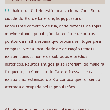
O bairro do Catete está localizado na Zona Sul da
cidade do
Rio de Janeiro
e, hoje, possui um
importante comércio de rua, onde dezenas de lojas
movimentam a população da região e de outros
pontos da malha urbana que procura um lugar para
compras. Nessa localidade de ocupação remota
existem, ainda, inúmeros sobrados e prédios
históricos. Relatos antigos já se referiam, de maneira
frequente, ao Caminho do Catete. Nessas cercanias,
existia uma extensão do
Rio Carioca
que foi sendo
aterrada e ocupada pelas populações.
Atualmente, a região possui colégios, bancos,