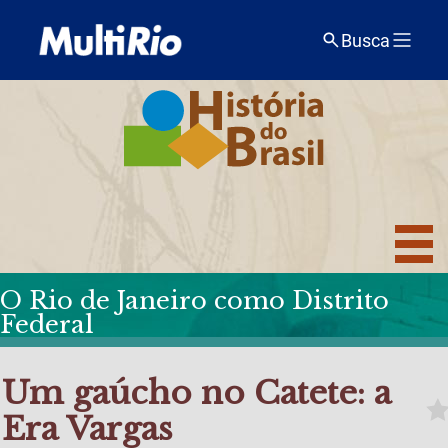
Busca
O Rio de Janeiro como Distrito
Federal
Um gaúcho no Catete: a
Era Vargas