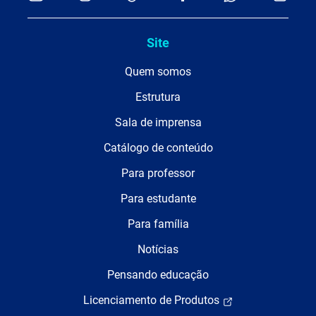
Site
Quem somos
Estrutura
Sala de imprensa
Catálogo de conteúdo
Para professor
Para estudante
Para família
Notícias
Pensando educação
Licenciamento de Produtos