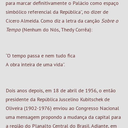
para marcar definitivamente o Palácio como espaço
simbólico referencial da República”, no dizer de
Cícero Almeida. Como diz a letra da canção
Sobre o
Tempo
(Nenhum do Nós, Thedy Corrêa):
“O tempo passa e nem tudo fica
A obra inteira de uma vida”.
Dois anos depois, em 18 de abril de 1956, o então
presidente da República Juscelino Kubitschek de
Oliveira (1902-1976) enviou ao Congresso Nacional
uma mensagem propondo a mudança da capital para
a região do Planalto Central do
Brasil
. Adiante, em