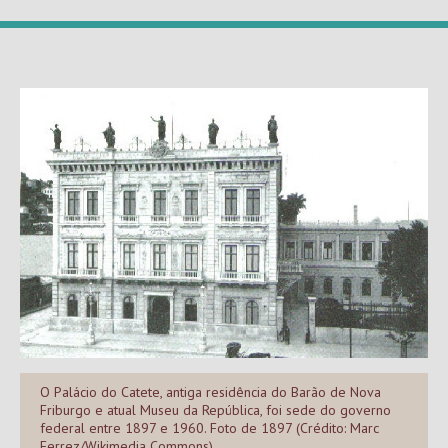
O Palácio do Catete, antiga residência do Barão de Nova
Friburgo e atual Museu da República, foi sede do governo
federal entre 1897 e 1960. Foto de 1897 (Crédito: Marc
Ferrez/Wikimedia Commons)