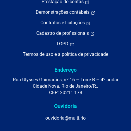
Prestação de contas
Demonstrações contábeis
Contratos e licitações
Cadastro de profissionais
LGPD
Termos de uso e a política de privacidade
Endereço
Rua Ulysses Guimarães, nº 16 – Torre B – 4º andar
Cidade Nova. Rio de Janeiro/RJ
CEP: 20211-178
Ouvidoria
ouvidoria@multi.rio