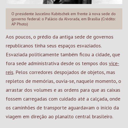
O presidente Juscelino Kubitschek em frente à nova sede do
governo federal: o Palácio da Alvorada, em Brasília (Crédito:
AP Photo)
Aos poucos, o prédio da antiga sede de governos
republicanos tinha seus espaços esvaziados.
Esvaziada politicamente também ficou a cidade, que
fora sede administrativa desde os tempos dos
vice-
reis
. Pelos corredores despojados de objetos, mas
repletos de memórias, ouvia-se, naquele momento, o
arrastar dos volumes e as ordens para que as caixas
fossem carregadas com cuidado até a calçada, onde
os caminhões de transporte aguardavam o início da
viagem em direção ao planalto central brasileiro.