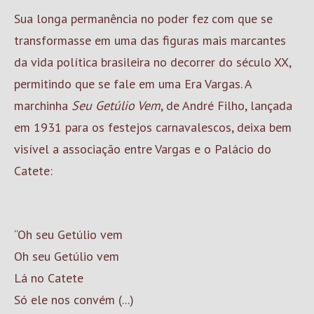
Sua longa permanência no poder fez com que se
transformasse em uma das figuras mais marcantes
da vida política brasileira no decorrer do século XX,
permitindo que se fale em uma Era Vargas. A
marchinha
Seu Getúlio Vem
, de André Filho, lançada
em 1931 para os festejos carnavalescos, deixa bem
visível a associação entre Vargas e o Palácio do
Catete:
“Oh seu Getúlio vem
Oh seu Getúlio vem
Lá no Catete
Só ele nos convém (...)