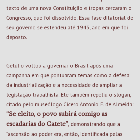
texto de uma nova Constituição e tropas cercaram o
Congresso, que foi dissolvido. Essa fase ditatorial de
seu governo se estendeu até 1945, ano em que foi
deposto.
Getúlio voltou a governar o Brasil após uma
campanha em que pontuaram temas como a defesa
da industrialização e a necessidade de ampliar a
legislação trabalhista. Ele também repetiu o slogan,
citado pelo museólogo Cícero Antonio F. de Almeida:
“Se eleito, o povo subirá comigo as
, demonstrando que a
escadarias do Catete”
“ascensão ao poder era, então, identificada pelas