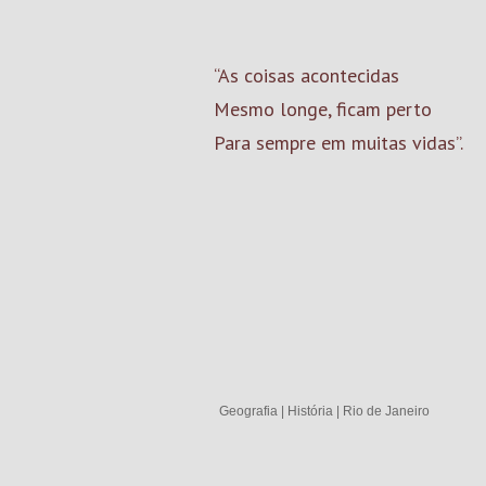
“As coisas acontecidas
Mesmo longe, ficam perto
Para sempre em muitas vidas”.
Geografia
|
História
|
Rio de Janeiro