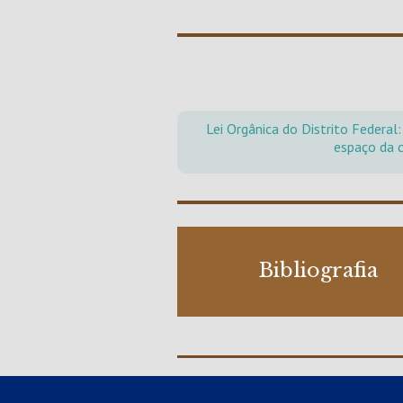
Lei Orgânica do Distrito Federal
espaço da c
Bibliografia