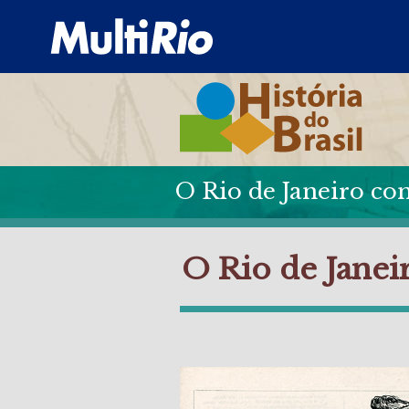
O Rio de Janeiro co
O Rio de Janeir