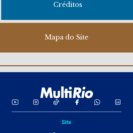
Créditos
Mapa do Site
Site