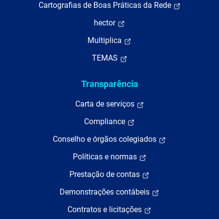
Cartografias de Boas Práticas da Rede
hector
Multiplica
TEMAS
Transparência
Carta de serviços
Compliance
Conselho e órgãos colegiados
Políticas e normas
Prestação de contas
Demonstrações contábeis
Contratos e licitações