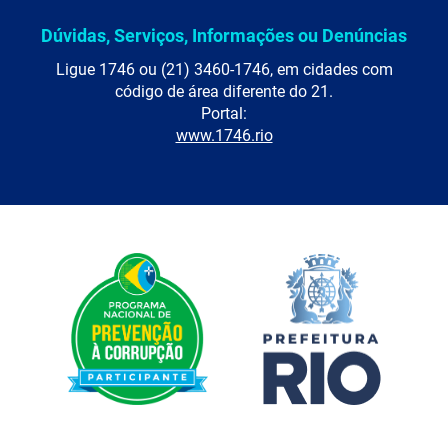
Dúvidas, Serviços, Informações ou Denúncias
Ligue 1746 ou (21) 3460-1746, em cidades com
código de área diferente do 21.
Portal:
www.1746.rio