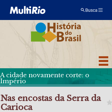
Busca
A cidade novamente corte: o
Império
Nas encostas da Serra da
Carioca