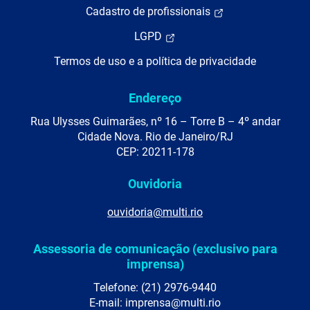
Cadastro de profissionais
LGPD
Termos de uso e a política de privacidade
Endereço
Rua Ulysses Guimarães, nº 16 – Torre B – 4º andar
Cidade Nova. Rio de Janeiro/RJ
CEP: 20211-178
Ouvidoria
ouvidoria@multi.rio
Assessoria de comunicação (exclusivo para
imprensa)
Telefone: (21) 2976-9440
E-mail: imprensa@multi.rio