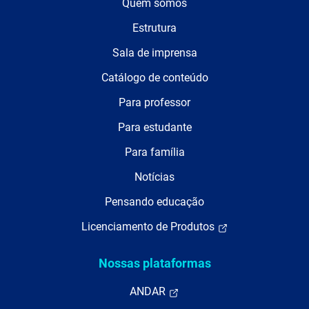
Quem somos
Estrutura
Sala de imprensa
Catálogo de conteúdo
Para professor
Para estudante
Para família
Notícias
Pensando educação
Licenciamento de Produtos
Nossas plataformas
ANDAR