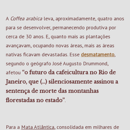
A
Coffea arabica
leva, aproximadamente, quatro anos
para se desenvolver, permanecendo produtiva por
cerca de 30 anos. E, quanto mais as plantações
avançavam, ocupando novas áreas, mais as áreas
nativas ficavam devastadas. Esse
desmatamento
,
segundo o geógrafo José Augusto Drummond,
afetou
“o futuro da cafeicultura no Rio de
Janeiro, que (...) silenciosamente assinou a
sentença de morte das montanhas
.
florestadas no estado”
Para a
Mata Atlântica
, consolidada em milhares de