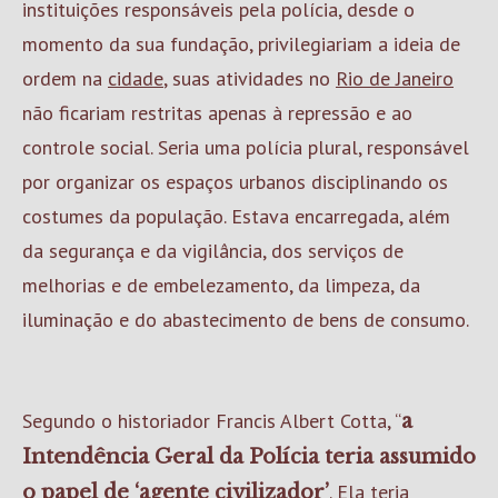
instituições responsáveis pela polícia, desde o
momento da sua fundação, privilegiariam a ideia de
ordem na
cidade
, suas atividades no
Rio de Janeiro
não ficariam restritas apenas à repressão e ao
controle social. Seria uma polícia plural, responsável
por organizar os espaços urbanos disciplinando os
costumes da população. Estava encarregada, além
da segurança e da vigilância, dos serviços de
melhorias e de embelezamento, da limpeza, da
iluminação e do abastecimento de bens de consumo.
Segundo o historiador Francis Albert Cotta, “
a
Intendência Geral da Polícia teria assumido
. Ela teria
o papel de ‘agente civilizador’