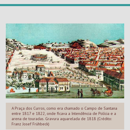
A Praça dos Curros, como era chamado o Campo de Santana
entre 1817 e 1822, onde ficava a Intendência de Polícia e a
arena de touradas. Gravura aquarelada de 1818 (Crédito:
Franz Josef Frühbeck)