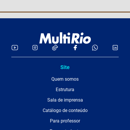
Site
Quem somos
Estrutura
Sala de imprensa
Catálogo de conteúdo
Para professor