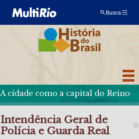
Busca
A cidade como a capital do Reino
Intendência Geral de
Polícia e Guarda Real