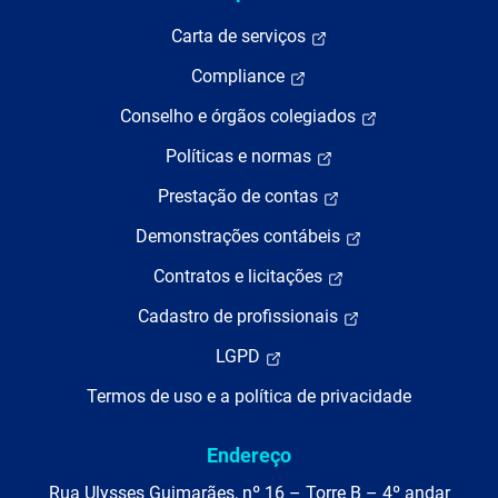
Carta de serviços
Compliance
Conselho e órgãos colegiados
Políticas e normas
Prestação de contas
Demonstrações contábeis
Contratos e licitações
Cadastro de profissionais
LGPD
Termos de uso e a política de privacidade
Endereço
Rua Ulysses Guimarães, nº 16 – Torre B – 4º andar