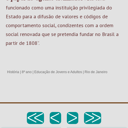
funcionado como uma instituição privilegiada do
Estado para a difusão de valores e códigos de
comportamento social, condizentes com a ordem
social renovada que se pretendia fundar no Brasil a
partir de 1808”.
História
|
8º ano
|
Educação de Jovens e Adultos
|
Rio de Janeiro
<<
<
>
>>