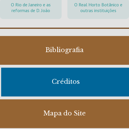
O Rio de Janeiro e as
O Real Horto Botânico e
reformas de D. João
outras instituições
Bibliografia
Créditos
Mapa do Site