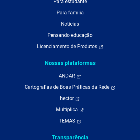
Para estudante
Para família
Notícias
Pensando educação
Licenciamento de Produtos
Nossas plataformas
ANDAR
Cartografias de Boas Práticas da Rede
hector
Multiplica
TEMAS
Transparência