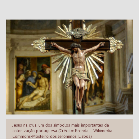
Jesus na cruz, um dos símbolos mais importantes da
colonização portuguesa (Crédito: Brenda – Wikimedia
Commons/Mosteiro dos Jerônimos, Lisboa)