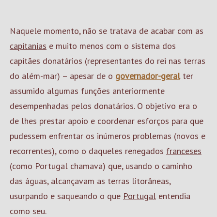
Naquele momento, não se tratava de acabar com as
capitanias
e muito menos com o sistema dos
capitães donatários (representantes do rei nas terras
do além-mar) – apesar de o
governador-geral
ter
assumido algumas funções anteriormente
desempenhadas pelos donatários. O objetivo era o
de lhes prestar apoio e coordenar esforços para que
pudessem enfrentar os inúmeros problemas (novos e
recorrentes), como o daqueles renegados
franceses
(como Portugal chamava) que, usando o caminho
das águas, alcançavam as terras litorâneas,
usurpando e saqueando o que
Portugal
entendia
como seu.