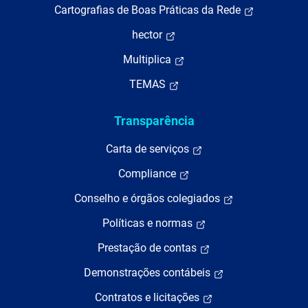
Cartografias de Boas Práticas da Rede
hector
Multiplica
TEMAS
Transparência
Carta de serviços
Compliance
Conselho e órgãos colegiados
Políticas e normas
Prestação de contas
Demonstrações contábeis
Contratos e licitações