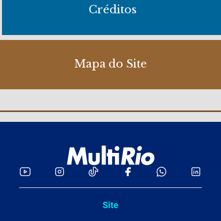
Créditos
Mapa do Site
Site