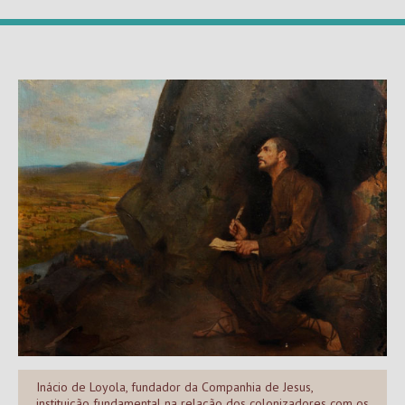
Inácio de Loyola, fundador da Companhia de Jesus,
instituição fundamental na relação dos colonizadores com os