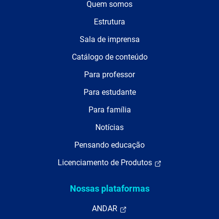
Quem somos
Estrutura
Sala de imprensa
Catálogo de conteúdo
Para professor
Para estudante
Para família
Notícias
Pensando educação
Licenciamento de Produtos
Nossas plataformas
ANDAR