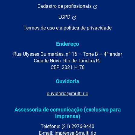
Cadastro de profissionais
LGPD
Termos de uso e a política de privacidade
Endereço
Rua Ulysses Guimarães, nº 16 – Torre B – 4º andar
Cidade Nova. Rio de Janeiro/RJ
CEP: 20211-178
Ouvidoria
ouvidoria@multi.rio
Assessoria de comunicação (exclusivo para
imprensa)
Telefone: (21) 2976-9440
E-mail: imprensa@multi.rio