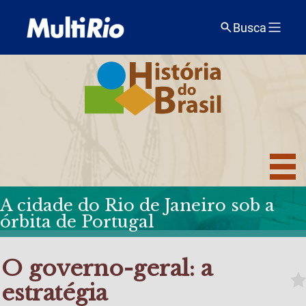
Busca
A cidade do Rio de Janeiro sob a
órbita de Portugal
O governo-geral: a
estratégia