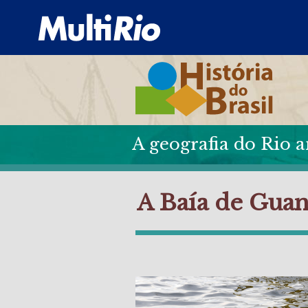
A geografia do Rio a
A Baía de Guan