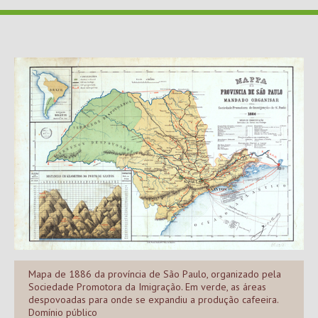
Mapa de 1886 da província de São Paulo, organizado pela
Sociedade Promotora da Imigração. Em verde, as áreas
despovoadas para onde se expandiu a produção cafeeira.
Domínio público