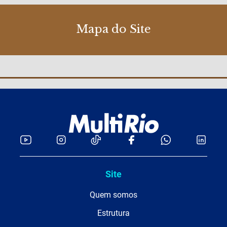
Mapa do Site
Site
Quem somos
Estrutura