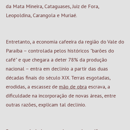
da Mata Mineira, Cataguases, Juiz de Fora,
Leopoldina, Carangola e Muriaé.
Entretanto, a economia cafeeira da região do Vale do
Paraíba – controlada pelos históricos "barões do
café" e que chegara a deter 78% da produção
nacional – entra em declínio a partir das duas
décadas finais do século XIX. Terras esgotadas,
erodidas, a escassez de
mão de obra
escrava, a
dificuldade na incorporação de novas áreas, entre
outras razões, explicam tal declínio.