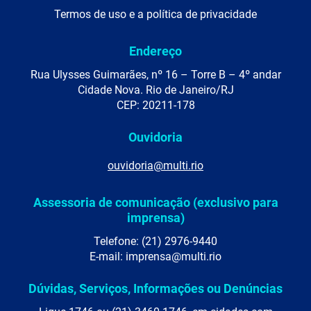
Termos de uso e a política de privacidade
Endereço
Rua Ulysses Guimarães, nº 16 – Torre B – 4º andar
Cidade Nova. Rio de Janeiro/RJ
CEP: 20211-178
Ouvidoria
ouvidoria@multi.rio
Assessoria de comunicação (exclusivo para
imprensa)
Telefone: (21) 2976-9440
E-mail: imprensa@multi.rio
Dúvidas, Serviços, Informações ou Denúncias