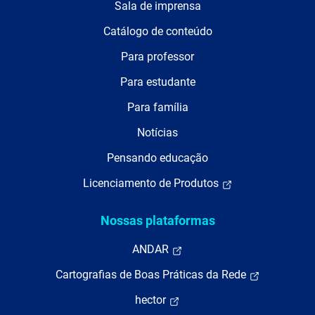
Sala de imprensa
Catálogo de conteúdo
Para professor
Para estudante
Para família
Notícias
Pensando educação
Licenciamento de Produtos
Nossas plataformas
ANDAR
Cartografias de Boas Práticas da Rede
hector