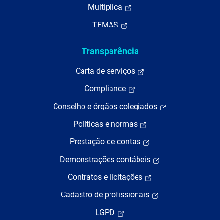
Multiplica
TEMAS
Transparência
Carta de serviços
Compliance
Conselho e órgãos colegiados
Políticas e normas
Prestação de contas
Demonstrações contábeis
Contratos e licitações
Cadastro de profissionais
LGPD