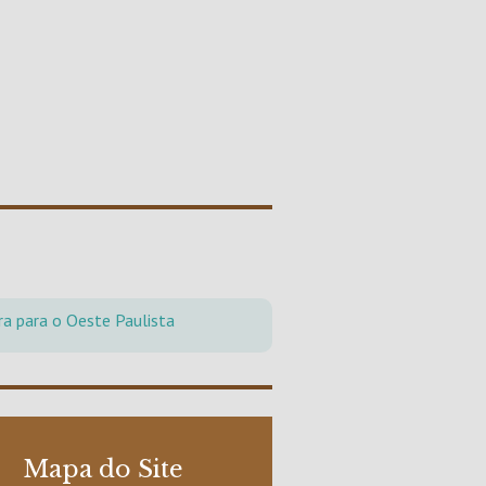
ra para o Oeste Paulista
Mapa do Site