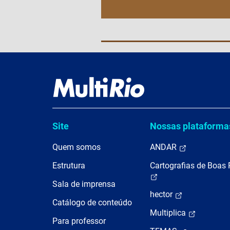
Site
Nossas plataforma
Quem somos
ANDAR
Estrutura
Cartografias de Boas 
Sala de imprensa
hector
Catálogo de conteúdo
Multiplica
Para professor