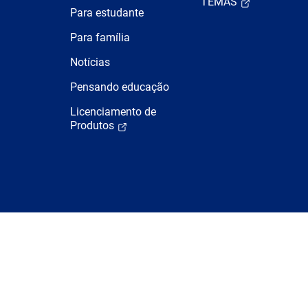
TEMAS
Para estudante
Para família
Notícias
Pensando educação
Licenciamento de
Produtos