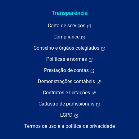
Transparência
Carta de serviços
Compliance
Conselho e órgãos colegiados
Políticas e normas
Prestação de contas
Demonstrações contábeis
Contratos e licitações
Cadastro de profissionais
LGPD
Termos de uso e a política de privacidade