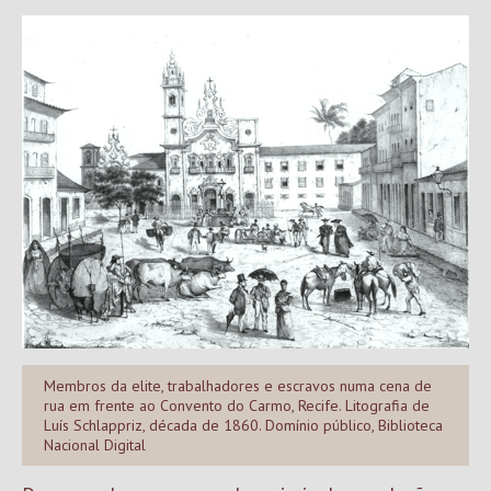
Membros da elite, trabalhadores e escravos numa cena de
rua em frente ao Convento do Carmo, Recife. Litografia de
Luís Schlappriz, década de 1860. Domínio público, Biblioteca
Nacional Digital