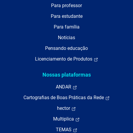
Para professor
Para estudante
Para família
Notícias
Pensando educação
Licenciamento de Produtos
Nossas plataformas
ANDAR
Cartografias de Boas Práticas da Rede
hector
Multiplica
TEMAS