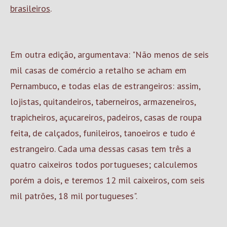
brasileiros
.
Em outra edição, argumentava: "Não menos de seis
mil casas de comércio a retalho se acham em
Pernambuco, e todas elas de estrangeiros: assim,
lojistas, quitandeiros, taberneiros, armazeneiros,
trapicheiros, açucareiros, padeiros, casas de roupa
feita, de calçados, funileiros, tanoeiros e tudo é
estrangeiro. Cada uma dessas casas tem três a
quatro caixeiros todos portugueses; calculemos
porém a dois, e teremos 12 mil caixeiros, com seis
mil patrões, 18 mil portugueses".