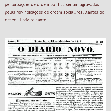
perturbações de ordem política seriam agravadas
pelas reivindicações de ordem social, resultantes do
desequilíbrio reinante.