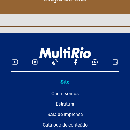
Site
Quem somos
Estrutura
Sala de imprensa
Catálogo de conteúdo