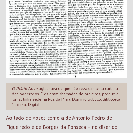
O Diário Novo
aglutinava os que não rezavam pela cartilha
dos poderosos. Eles eram chamados de praieiros, porque o
jornal tinha sede na Rua da Praia. Domínio público, Biblioteca
Nacional Digital
Ao lado de vozes como a de Antonio Pedro de
Figueiredo e de Borges da Fonseca – no dizer do