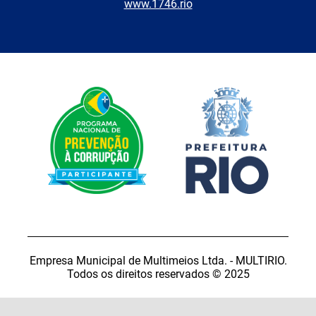
www.1746.rio
Empresa Municipal de Multimeios Ltda. - MULTIRIO.
Todos os direitos reservados © 2025