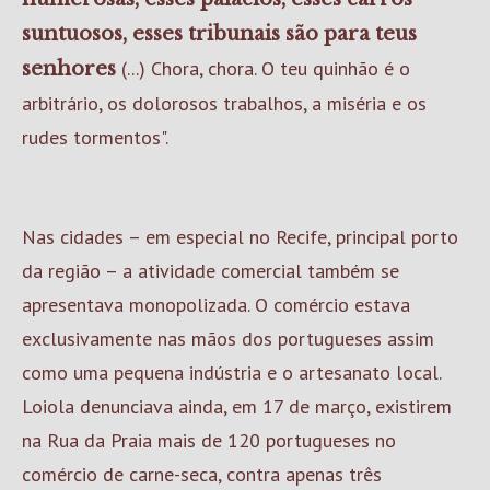
suntuosos, esses tribunais são para teus
(...) Chora, chora. O teu quinhão é o
senhores
arbitrário, os dolorosos trabalhos, a miséria e os
rudes tormentos".
Nas cidades – em especial no Recife, principal porto
da região – a atividade comercial também se
apresentava monopolizada. O comércio estava
exclusivamente nas mãos dos portugueses assim
como uma pequena indústria e o artesanato local.
Loiola denunciava ainda, em 17 de março, existirem
na Rua da Praia mais de 120 portugueses no
comércio de carne-seca, contra apenas três