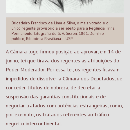
Brigadeiro Francisco de Lima e Silva, o mais votado e o
único regente provisório a ser eleito para a Regência Trina
Permanente. Litografia de S. A. Sisson, 1861. Domínio
público, Biblioteca Brasiliana – USP
A Câmara logo firmou posição ao aprovar, em 14 de
junho, lei que tirava dos regentes as atribuições do
Poder Moderador. Por essa lei, os regentes ficavam
impedidos de dissolver a Câmara dos Deputados, de
conceder títulos de nobreza, de decretar a
suspensão das garantias constitucionais e de
negociar tratados com potências estrangeiras, como,
por exemplo, os tratados referentes ao
tráfico
negreiro
intercontinental.