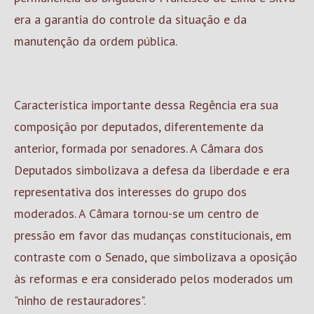
era a garantia do controle da situação e da
manutenção da ordem pública.
Característica importante dessa Regência era sua
composição por deputados, diferentemente da
anterior, formada por senadores. A Câmara dos
Deputados simbolizava a defesa da liberdade e era
representativa dos interesses do grupo dos
moderados. A Câmara tornou-se um centro de
pressão em favor das mudanças constitucionais, em
contraste com o Senado, que simbolizava a oposição
às reformas e era considerado pelos moderados um
"ninho de restauradores".