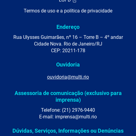
Termos de uso e a política de privacidade
Endereço
Rua Ulysses Guimarães, nº 16 – Torre B – 4º andar
Cidade Nova. Rio de Janeiro/RJ
CEP: 20211-178
Ouvidoria
ouvidoria@multi.rio
Assessoria de comunicação (exclusivo para
imprensa)
Telefone: (21) 2976-9440
E-mail: imprensa@multi.rio
Dúvidas, Serviços, Informações ou Denúncias