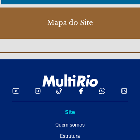
Mapa do Site
Site
Quem somos
Estrutura