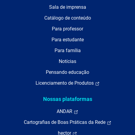
Sala de imprensa
Catálogo de conteúdo
Para professor
Para estudante
Para família
Notícias
Pensando educação
Licenciamento de Produtos
Nossas plataformas
ANDAR
Cartografias de Boas Práticas da Rede
hector