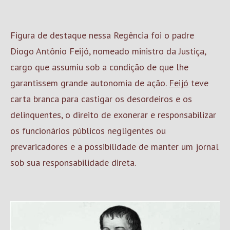
Figura de destaque nessa Regência foi o padre
Diogo Antônio Feijó, nomeado ministro da Justiça,
cargo que assumiu sob a condição de que lhe
garantissem grande autonomia de ação.
Feijó
teve
carta branca para castigar os desordeiros e os
delinquentes, o direito de exonerar e responsabilizar
os funcionários públicos negligentes ou
prevaricadores e a possibilidade de manter um jornal
sob sua responsabilidade direta.