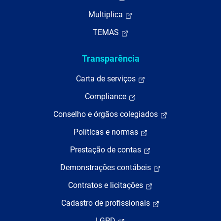
Multiplica
TEMAS
Transparência
Carta de serviços
Compliance
Conselho e órgãos colegiados
Políticas e normas
Prestação de contas
Demonstrações contábeis
Contratos e licitações
Cadastro de profissionais
LGPD