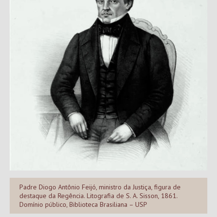
Padre Diogo Antônio Feijó, ministro da Justiça, figura de
destaque da Regência. Litografia de S. A. Sisson, 1861.
Domínio público, Biblioteca Brasiliana – USP