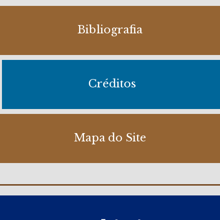
Bibliografia
Créditos
Mapa do Site