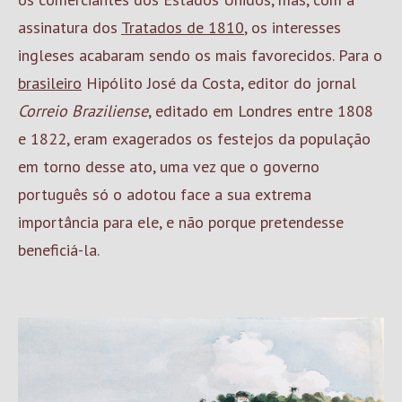
assinatura dos
Tratados de 1810
, os interesses
ingleses acabaram sendo os mais favorecidos. Para o
brasileiro
Hipólito José da Costa, editor do jornal
Correio Braziliense
, editado em Londres entre 1808
e 1822, eram exagerados os festejos da população
em torno desse ato, uma vez que o governo
português só o adotou face a sua extrema
importância para ele, e não porque pretendesse
beneficiá-la.