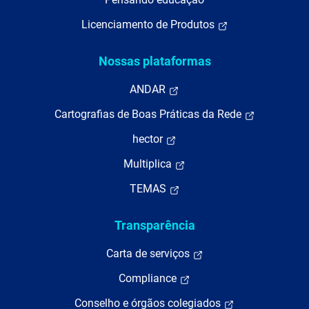
Licenciamento de Produtos
Nossas plataformas
ANDAR
Cartografias de Boas Práticas da Rede
hector
Multiplica
TEMAS
Transparência
Carta de serviços
Compliance
Conselho e órgãos colegiados