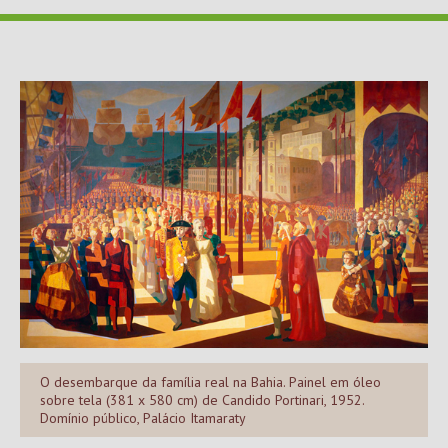
O desembarque da família real na Bahia. Painel em óleo
sobre tela (381 x 580 cm) de Candido Portinari, 1952.
Domínio público, Palácio Itamaraty