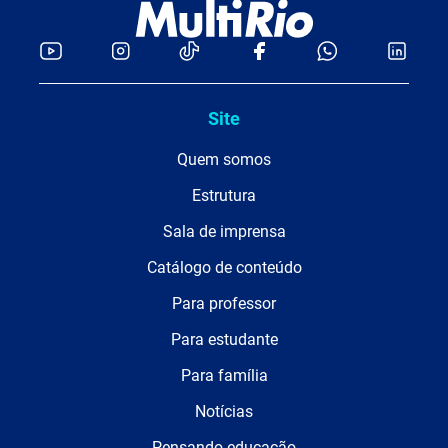
Site
Quem somos
Estrutura
Sala de imprensa
Catálogo de conteúdo
Para professor
Para estudante
Para família
Notícias
Pensando educação