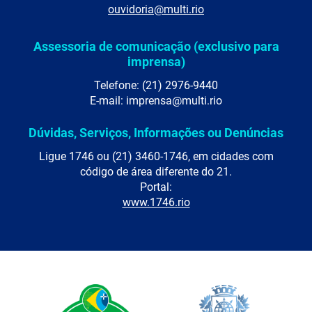
ouvidoria@multi.rio
Assessoria de comunicação (exclusivo para
imprensa)
Telefone: (21) 2976-9440
E-mail: imprensa@multi.rio
Dúvidas, Serviços, Informações ou Denúncias
Ligue 1746 ou (21) 3460-1746, em cidades com
código de área diferente do 21.
Portal:
www.1746.rio