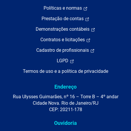
Políticas e normas
Prestação de contas
Demonstrações contábeis
Contratos e licitações
Cadastro de profissionais
LGPD
Termos de uso e a política de privacidade
Endereço
Rua Ulysses Guimarães, nº 16 – Torre B – 4º andar
Cidade Nova. Rio de Janeiro/RJ
CEP: 20211-178
Ouvidoria