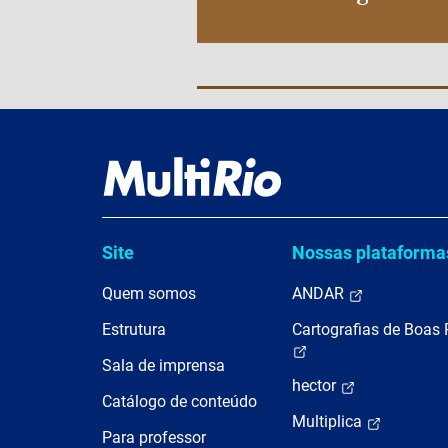
Site
Nossas plataforma
Quem somos
ANDAR
Estrutura
Cartografias de Boas 
Sala de imprensa
hector
Catálogo de conteúdo
Multiplica
Para professor