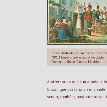
Postal ilustrado de um mercado lisboe
XIX. Têmpera sobre papel de Zachari
Domínio público, Câmara Municipal de
A alternativa que sua aliada, a 
Brasil, que passaria a ser a sed
sendo, também, bastante atraente