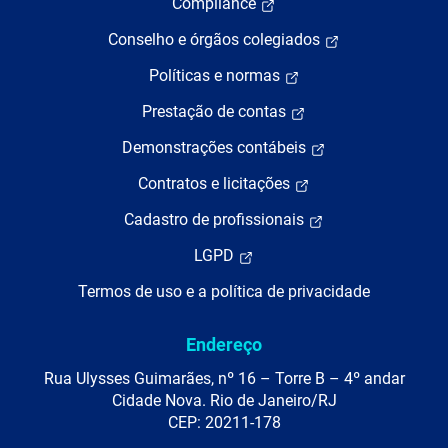
Compliance
Conselho e órgãos colegiados
Políticas e normas
Prestação de contas
Demonstrações contábeis
Contratos e licitações
Cadastro de profissionais
LGPD
Termos de uso e a política de privacidade
Endereço
Rua Ulysses Guimarães, nº 16 – Torre B – 4º andar
Cidade Nova. Rio de Janeiro/RJ
CEP: 20211-178