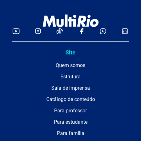
Site
Quem somos
Estrutura
Sala de imprensa
Catálogo de conteúdo
Para professor
Para estudante
Para família