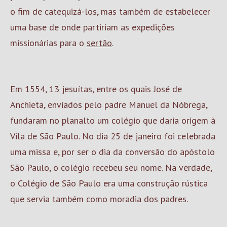
o fim de catequizá-los, mas também de estabelecer
uma base de onde partiriam as expedições
missionárias para o
sertão
.
Em 1554, 13 jesuítas, entre os quais José de
Anchieta, enviados pelo padre Manuel da Nóbrega,
fundaram no planalto um colégio que daria origem à
Vila de São Paulo. No dia 25 de janeiro foi celebrada
uma missa e, por ser o dia da conversão do apóstolo
São Paulo, o colégio recebeu seu nome. Na verdade,
o Colégio de São Paulo era uma construção rústica
que servia também como moradia dos padres.