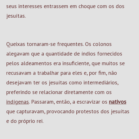
seus interesses entrassem em choque com os dos
jesuítas.
Queixas tornaram-se frequentes. Os colonos
alegavam que a quantidade de índios fornecidos
pelos aldeamentos era insuficiente, que muitos se
recusavam a trabalhar para eles e, por fim, não
desejavam ter os jesuítas como intermediários,
preferindo se relacionar diretamente com os
indígenas
. Passaram, então, a escravizar os
nativos
que capturavam, provocando protestos dos jesuítas
e do próprio rei.