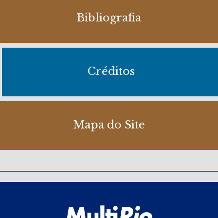
Bibliografia
Créditos
Mapa do Site