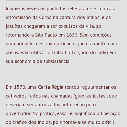
Inúmeras vezes os paulistas rebelaram-se contra a
intromissão da Coroa na captura dos índios, e os
jesuítas chegaram a ser expulsos da vila, só
retornando a São Paulo em 1653. Sem condições
para adquirir o escravo africano, que era muito caro,
precisavam utilizar o trabalho forçado do índio em
sua economia de subsistência.
Em 1570, uma
Carta Régia
tentou regulamentar os
cativeiros feitos nas chamadas "guerras justas", que
deveriam ser autorizadas pelo rei ou pelo
governador. Na prática, essa lei significou a liberação
do tráfico dos índios, pois tornava-se muito difícil