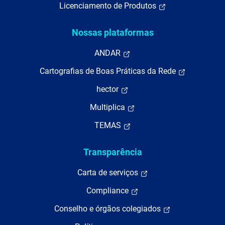
Licenciamento de Produtos
Nossas plataformas
ANDAR
Cartografias de Boas Práticas da Rede
hector
Multiplica
TEMAS
Transparência
Carta de serviços
Compliance
Conselho e órgãos colegiados