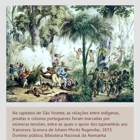
Na capitania de São Vicente, as relações entre indígenas,
jesuítas e colonos portugueses foram marcadas por
inúmeras tensões, entre as quais o apoio dos tupinambás aos
franceses. Gravura de Johann Moritz Rugendas, 1835.
Domínio público, Biblioteca Nacional da Alemanha