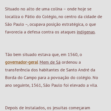
Situado no alto de uma colina – onde hoje se
localiza o Pátio do Colégio, no centro da cidade de
São Paulo –, ocupava posição estratégica, o que
favorecia a defesa contra os ataques
indígenas
.
Tão bem situado estava que, em 1560, o
governador-geral
Mem de Sá
ordenou a
transferência dos habitantes de Santo André da
Borda do Campo para a povoação do colégio. No
ano seguinte, 1561, São Paulo foi elevado a vila.
Depois de instalados, os jesuítas começaram