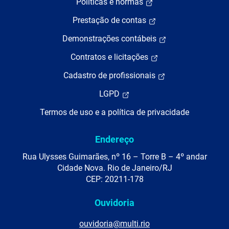
Políticas e normas
Prestação de contas
Demonstrações contábeis
Contratos e licitações
Cadastro de profissionais
LGPD
Termos de uso e a política de privacidade
Endereço
Rua Ulysses Guimarães, nº 16 – Torre B – 4º andar
Cidade Nova. Rio de Janeiro/RJ
CEP: 20211-178
Ouvidoria
ouvidoria@multi.rio