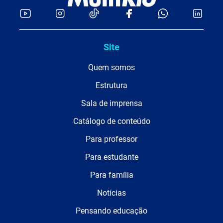
Site
Quem somos
Estrutura
Sala de imprensa
Catálogo de conteúdo
Para professor
Para estudante
Para família
Notícias
Pensando educação