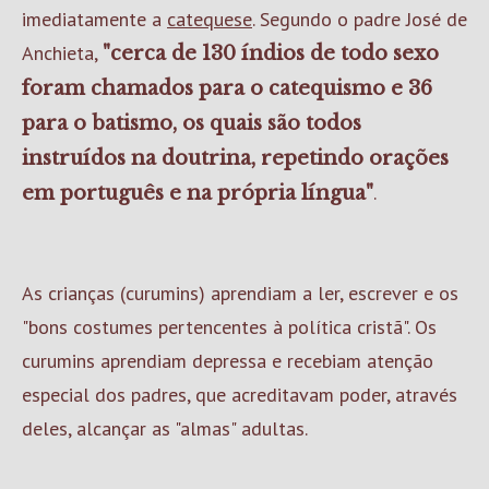
imediatamente a
catequese
. Segundo o padre José de
Anchieta,
"cerca de 130 índios de todo sexo
foram chamados para o catequismo e 36
para o batismo, os quais são todos
instruídos na doutrina, repetindo orações
.
em português e na própria língua"
As crianças (curumins) aprendiam a ler, escrever e os
"bons costumes pertencentes à política cristã". Os
curumins aprendiam depressa e recebiam atenção
especial dos padres, que acreditavam poder, através
deles, alcançar as "almas" adultas.