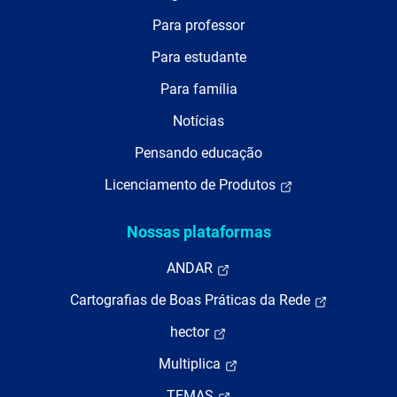
Para professor
Para estudante
Para família
Notícias
Pensando educação
Licenciamento de Produtos
Nossas plataformas
ANDAR
Cartografias de Boas Práticas da Rede
hector
Multiplica
TEMAS