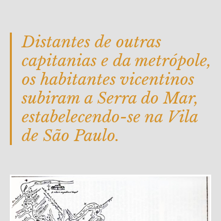
Distantes de outras
capitanias e da metrópole,
os habitantes vicentinos
subiram a Serra do Mar,
estabelecendo-se na Vila
de São Paulo.