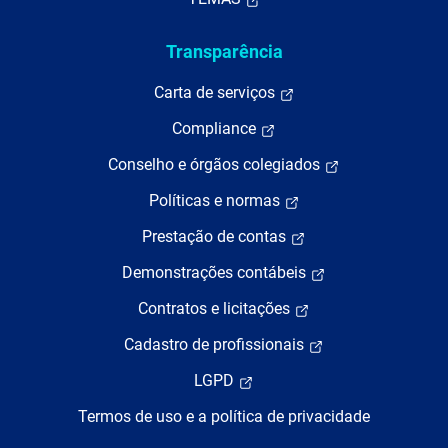
Transparência
Carta de serviços
Compliance
Conselho e órgãos colegiados
Políticas e normas
Prestação de contas
Demonstrações contábeis
Contratos e licitações
Cadastro de profissionais
LGPD
Termos de uso e a política de privacidade