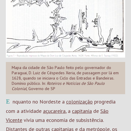
Mapa da cidade de São Paulo feito pelo governador do
Paraguai, D. Luiz de Céspedes Xeria, de passagem por lá em
1628, quando se iniciava o Ciclo das Entradas e Bandeiras.
Domínio público. In:
Roteiros e Notícias de São Paulo
Colonial
, Governo de SP
Enquanto no Nordeste a
colonização
progredia
com a atividade
açucareira
, a
capitania
de
São
Vicente
vivia uma economia de subsistência.
Distantes de outras capitanias e da metrópole, os