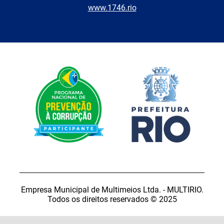
www.1746.rio
Empresa Municipal de Multimeios Ltda. - MULTIRIO.
Todos os direitos reservados © 2025