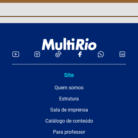
Site
Quem somos
Estrutura
Sala de imprensa
Catálogo de conteúdo
Para professor