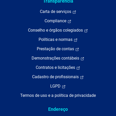
Transparência
Carta de serviços
Compliance
Conselho e órgãos colegiados
Políticas e normas
Prestação de contas
Demonstrações contábeis
Contratos e licitações
Cadastro de profissionais
LGPD
Termos de uso e a política de privacidade
Endereço