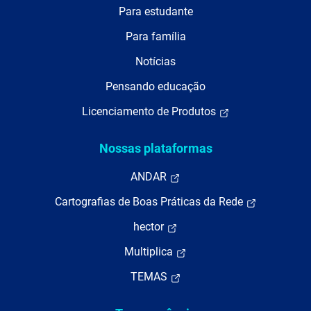
Para estudante
Para família
Notícias
Pensando educação
Licenciamento de Produtos
Nossas plataformas
ANDAR
Cartografias de Boas Práticas da Rede
hector
Multiplica
TEMAS