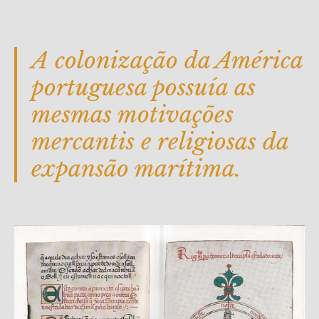
A colonização da América
portuguesa possuía as
mesmas motivações
mercantis e religiosas da
expansão marítima.