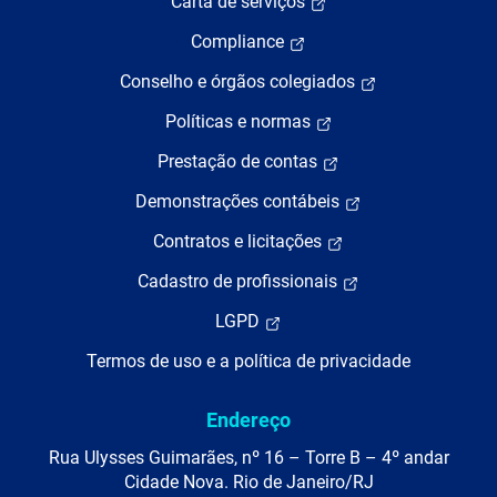
Carta de serviços
Compliance
Conselho e órgãos colegiados
Políticas e normas
Prestação de contas
Demonstrações contábeis
Contratos e licitações
Cadastro de profissionais
LGPD
Termos de uso e a política de privacidade
Endereço
Rua Ulysses Guimarães, nº 16 – Torre B – 4º andar
Cidade Nova. Rio de Janeiro/RJ