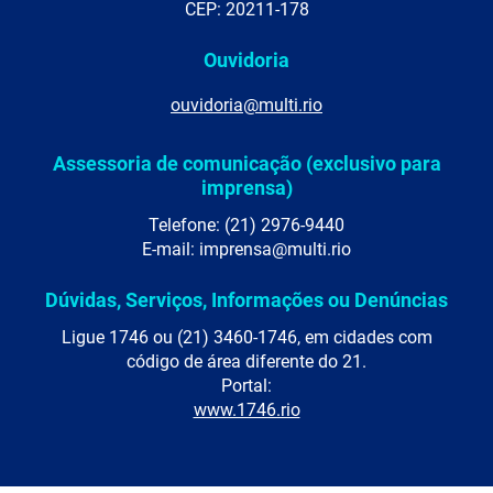
CEP: 20211-178
Ouvidoria
ouvidoria@multi.rio
Assessoria de comunicação (exclusivo para
imprensa)
Telefone: (21) 2976-9440
E-mail: imprensa@multi.rio
Dúvidas, Serviços, Informações ou Denúncias
Ligue 1746 ou (21) 3460-1746, em cidades com
código de área diferente do 21.
Portal:
www.1746.rio