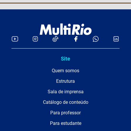
Site
Quem somos
Estrutura
Sala de imprensa
Catálogo de conteúdo
Para professor
Para estudante