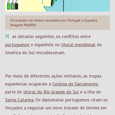
Os tratados de limites assinados por Portugal e Espanha.
Imagem MultiRio
Nas décadas seguintes, os conflitos entre
portugueses
e espanhóis no
litoral meridional
da
América do Sul recrudesceram.
Por meio de diferentes ações militares, as tropas
espanholas ocuparam a
Colônia do Sacramento
,
parte do
litoral do Rio Grande do Sul
e a Ilha de
Santa Catarina
. Os diplomatas portugueses viram-se
forçados a negociar um novo tratado de limites em