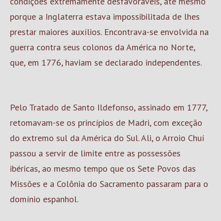
condições extremamente desfavoráveis, até mesmo
porque a Inglaterra estava impossibilitada de lhes
prestar maiores auxílios. Encontrava-se envolvida na
guerra contra seus colonos da América no Norte,
que, em 1776, haviam se declarado independentes.
Pelo Tratado de Santo Ildefonso, assinado em 1777,
retomavam-se os princípios de Madri, com exceção
do extremo sul da América do Sul. Ali, o Arroio Chuí
passou a servir de limite entre as possessões
ibéricas, ao mesmo tempo que os Sete Povos das
Missões e a Colônia do Sacramento passaram para o
domínio espanhol.