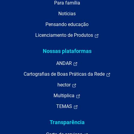
Para família
Notícias
Pensando educação
Licenciamento de Produtos
Nossas plataformas
ANDAR
Cartografias de Boas Práticas da Rede
hector
Multiplica
TEMAS
Transparência