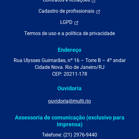
Cadastro de profissionais
LGPD
Termos de uso e a política de privacidade
Endereço
Rua Ulysses Guimarães, nº 16 – Torre B – 4º andar
Cidade Nova. Rio de Janeiro/RJ
CEP: 20211-178
Ouvidoria
ouvidoria@multi.rio
Assessoria de comunicação (exclusivo para
imprensa)
Telefone: (21) 2976-9440