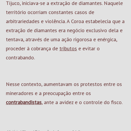
Tijuco, iniciava-se a extração de diamantes. Naquele
território ocorriam constantes casos de
arbitrariedades e violência. A Coroa estabelecia que a
extração de diamantes era negócio exclusivo dela e
tentava, através de uma ação rigorosa e enérgica,
proceder à cobrança de
tributos
e evitar o
contrabando.
Nesse contexto, aumentavam os protestos entre os
mineradores e a preocupação entre os
contrabandistas
, ante a avidez e o controle do fisco.