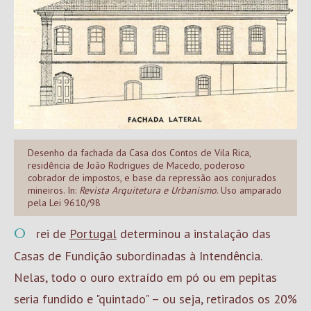
Desenho da fachada da Casa dos Contos de Vila Rica,
residência de João Rodrigues de Macedo, poderoso
cobrador de impostos, e base da repressão aos conjurados
mineiros. In:
Revista Arquitetura e Urbanismo
. Uso amparado
pela Lei 9610/98
O rei de
Portugal
determinou a instalação das
Casas de Fundição subordinadas à Intendência.
Nelas, todo o ouro extraído em pó ou em pepitas
seria fundido e "quintado" – ou seja, retirados os 20%