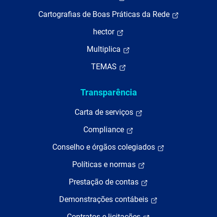
Cartografias de Boas Práticas da Rede
hector
Multiplica
TEMAS
Transparência
Carta de serviços
Compliance
Conselho e órgãos colegiados
Políticas e normas
Prestação de contas
Demonstrações contábeis
Contratos e licitações