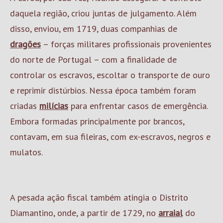
daquela região, criou juntas de julgamento. Além
disso, enviou, em 1719, duas companhias de
dragões
– forças militares profissionais provenientes
do norte de Portugal – com a finalidade de
controlar os escravos, escoltar o transporte de ouro
e reprimir distúrbios. Nessa época também foram
criadas
milícias
para enfrentar casos de emergência.
Embora formadas principalmente por brancos,
contavam, em sua fileiras, com ex-escravos, negros e
mulatos.
A pesada ação fiscal também atingia o Distrito
Diamantino, onde, a partir de 1729, no
arraial
do