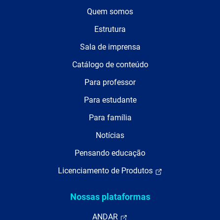
Quem somos
Estrutura
Sala de imprensa
Catálogo de conteúdo
Para professor
Para estudante
Para família
Notícias
Pensando educação
Licenciamento de Produtos
Nossas plataformas
ANDAR