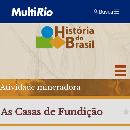
Busca
Atividade mineradora
As Casas de Fundição