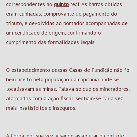
correspondentes ao
quinto
real. As barras obtidas
eram cunhadas, comprovante do pagamento do
tributo, e devolvidas ao portador acompanhadas de
um certificado de origem, confirmando o
cumprimento das formalidades legais.
O estabelecimento dessas Casas de Fundição não foi
bem aceito pela população da capitania onde se
localizavam as minas. Falava-se que os mineradores,
alarmados com a ação fiscal, sentiam-se cada vez
mais insatisfeitos e inseguros.
A Coroa, por sua vez, visando assegurar o controle