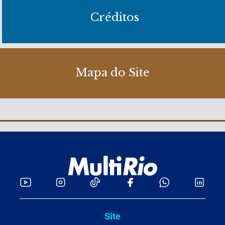
Créditos
Mapa do Site
Site