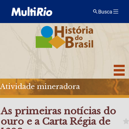
Busca
Atividade mineradora
As primeiras notícias do
ouro e a Carta Régia de