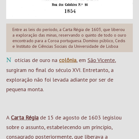
Entre as leis do período, a Carta Régia de 1603, que liberou
a exploração das minas, reservando o quinto de todo o ouro
encontrado para a Coroa portuguesa. Domínio público, Cedis
e Instituto de Ciências Sociais da Universidade de Lisboa
Notícias de ouro na
colônia
, em
São Vicente
,
surgiram no final do século XVI. Entretanto, a
exploração não foi levada adiante por ser de
pequena monta.
A
Carta Régia
de 15 de agosto de 1603 legislou
sobre o assunto, estabelecendo um princípio,
consagrado posteriormente, que liberava a