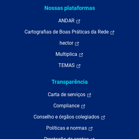
Nossas plataformas
ANDAR
Cartografias de Boas Práticas da Rede
hector
Multiplica
TEMAS
Transparência
Carta de serviços
Compliance
Conselho e órgãos colegiados
Políticas e normas