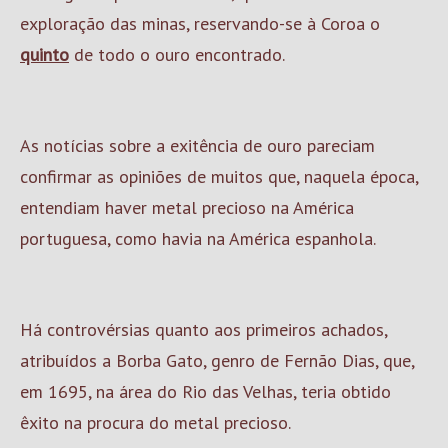
exploração das minas, reservando-se à Coroa o
quinto
de todo o ouro encontrado.
As notícias sobre a exitência de ouro pareciam
confirmar as opiniões de muitos que, naquela época,
entendiam haver metal precioso na América
portuguesa, como havia na América espanhola.
Há controvérsias quanto aos primeiros achados,
atribuídos a Borba Gato, genro de Fernão Dias, que,
em 1695, na área do Rio das Velhas, teria obtido
êxito na procura do metal precioso.