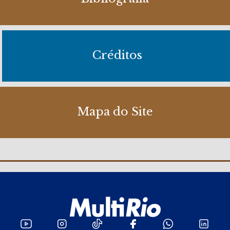
Créditos
Mapa do Site