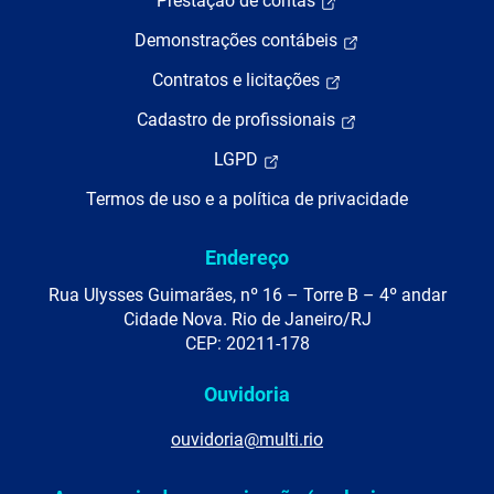
Prestação de contas
Demonstrações contábeis
Contratos e licitações
Cadastro de profissionais
LGPD
Termos de uso e a política de privacidade
Endereço
Rua Ulysses Guimarães, nº 16 – Torre B – 4º andar
Cidade Nova. Rio de Janeiro/RJ
CEP: 20211-178
Ouvidoria
ouvidoria@multi.rio