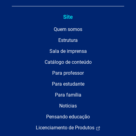
Site
Quem somos
Estrutura
Sala de imprensa
Catálogo de conteúdo
Para professor
Para estudante
Para família
Notícias
Pensando educação
Licenciamento de Produtos