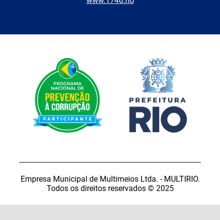
www.1746.rio
Empresa Municipal de Multimeios Ltda. - MULTIRIO.
Todos os direitos reservados © 2025