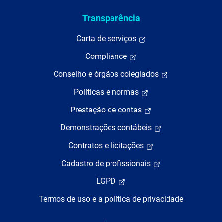
Transparência
Carta de serviços
Compliance
Conselho e órgãos colegiados
Políticas e normas
Prestação de contas
Demonstrações contábeis
Contratos e licitações
Cadastro de profissionais
LGPD
Termos de uso e a política de privacidade