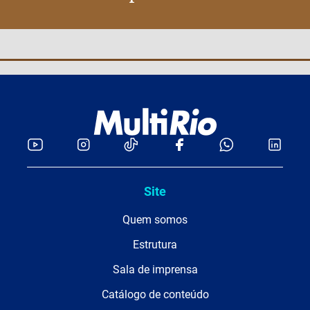
Site
Quem somos
Estrutura
Sala de imprensa
Catálogo de conteúdo