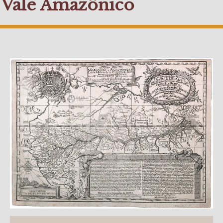
Vale Amazônico