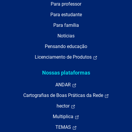
Para professor
Para estudante
Para família
Notícias
Pensando educação
Licenciamento de Produtos
Nossas plataformas
ANDAR
Cartografias de Boas Práticas da Rede
hector
Multiplica
TEMAS