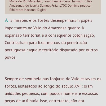
Mapa do Rio Maranhão, como também era chamado o Rio
Amazonas, do jesuíta Samuel Fritz, 1707. Domínio público,
Biblioteca Nacional Digital
As missões e os fortes desempenharam papéis
importantes no Vale do Amazonas quanto à
expansão territorial e a consequente
colonização
.
Contribuíram para fixar marcos da penetração
portuguesa naquele território disputado por outros
povos.
Sempre de sentinela nas lonjuras do Vale estavam os
fortes, instalados ao longo do século XVII: eram
unidades pequenas, com poucos homens e escassas
peças de artilharia. Isso, entretanto, não era