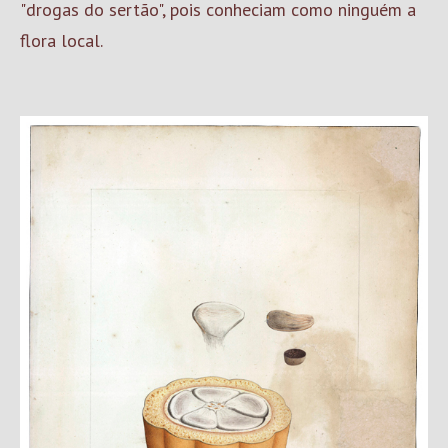
"drogas do sertão", pois conheciam como ninguém a
flora local.