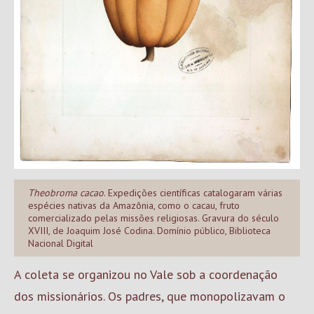
Theobroma cacao
. Expedições científicas catalogaram várias
espécies nativas da Amazônia, como o cacau, fruto
comercializado pelas missões religiosas. Gravura do século
XVIII, de Joaquim José Codina. Domínio público, Biblioteca
Nacional Digital
A coleta se organizou no Vale sob a coordenação
dos missionários. Os padres, que monopolizavam o