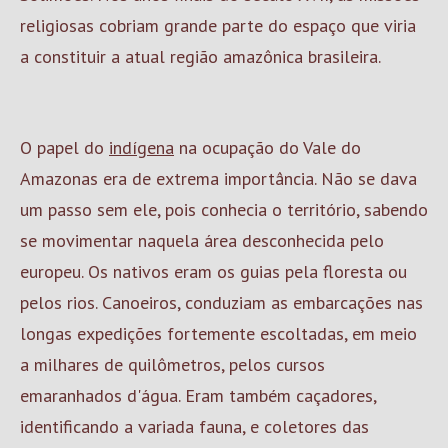
religiosas cobriam grande parte do espaço que viria
a constituir a atual região amazônica brasileira.
O papel do
indígena
na ocupação do Vale do
Amazonas era de extrema importância. Não se dava
um passo sem ele, pois conhecia o território, sabendo
se movimentar naquela área desconhecida pelo
europeu. Os nativos eram os guias pela floresta ou
pelos rios. Canoeiros, conduziam as embarcações nas
longas expedições fortemente escoltadas, em meio
a milhares de quilômetros, pelos cursos
emaranhados d'água. Eram também caçadores,
identificando a variada fauna, e coletores das