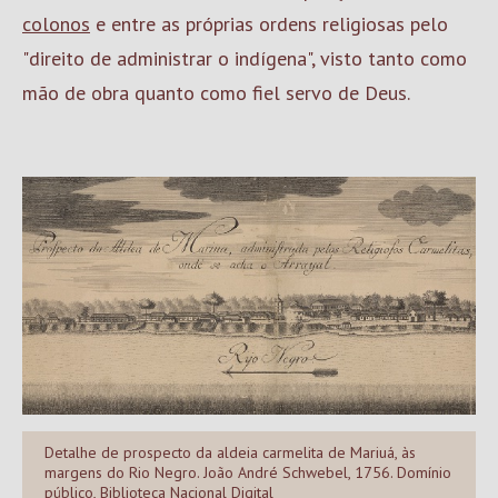
colonos
e entre as próprias ordens religiosas pelo
"direito de administrar o indígena", visto tanto como
mão de obra quanto como fiel servo de Deus.
Detalhe de prospecto da aldeia carmelita de Mariuá, às
margens do Rio Negro. João André Schwebel, 1756. Domínio
público, Biblioteca Nacional Digital