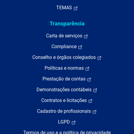
TEMAS
Transparência
Carta de serviços
Compliance
Conselho e órgãos colegiados
Políticas e normas
Prestação de contas
Demonstrações contábeis
Contratos e licitações
Cadastro de profissionais
LGPD
Termos de uso e a política de privacidade