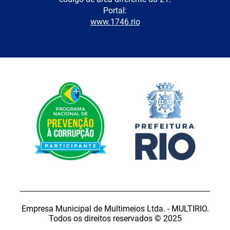
Portal:
www.1746.rio
Empresa Municipal de Multimeios Ltda. - MULTIRIO.
Todos os direitos reservados © 2025