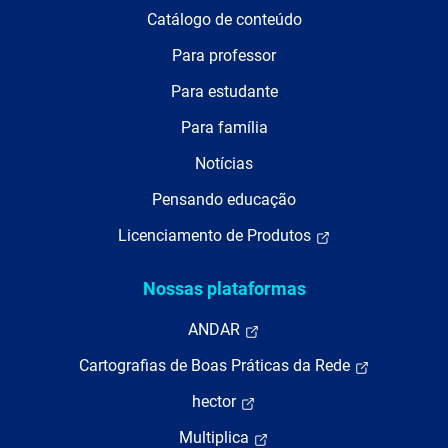
Catálogo de conteúdo
Para professor
Para estudante
Para família
Notícias
Pensando educação
Licenciamento de Produtos
Nossas plataformas
ANDAR
Cartografias de Boas Práticas da Rede
hector
Multiplica