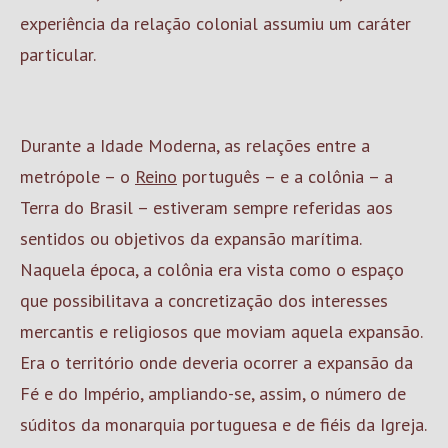
experiência da relação colonial assumiu um caráter
particular.
Durante a Idade Moderna, as relações entre a
metrópole – o
Reino
português – e a colônia – a
Terra do Brasil – estiveram sempre referidas aos
sentidos ou objetivos da expansão marítima.
Naquela época, a colônia era vista como o espaço
que possibilitava a concretização dos interesses
mercantis e religiosos que moviam aquela expansão.
Era o território onde deveria ocorrer a expansão da
Fé e do Império, ampliando-se, assim, o número de
súditos da monarquia portuguesa e de fiéis da Igreja.