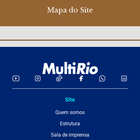
Mapa do Site
Site
Quem somos
Estrutura
Sala de imprensa