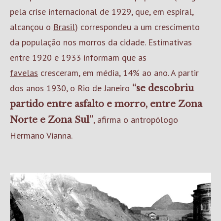
pela crise internacional de 1929, que, em espiral,
alcançou o
Brasil
) correspondeu a um crescimento
da população nos morros da cidade. Estimativas
entre 1920 e 1933 informam que as
favelas
cresceram, em média, 14% ao ano. A partir
dos anos 1930, o
Rio de Janeiro
“se descobriu
partido entre asfalto e morro, entre Zona
, afirma o antropólogo
Norte e Zona Sul”
Hermano Vianna.