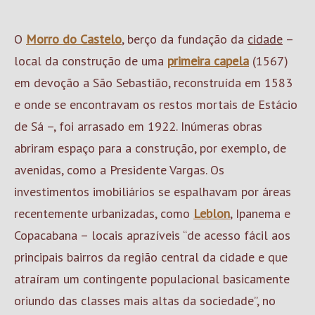
O
Morro do Castelo
, berço da fundação da
cidade
–
local da construção de uma
primeira capela
(1567)
em devoção a São Sebastião, reconstruída em 1583
e onde se encontravam os restos mortais de Estácio
de Sá –, foi arrasado em 1922. Inúmeras obras
abriram espaço para a construção, por exemplo, de
avenidas, como a Presidente Vargas. Os
investimentos imobiliários se espalhavam por áreas
recentemente urbanizadas, como
Leblon
, Ipanema e
Copacabana – locais aprazíveis “de acesso fácil aos
principais bairros da região central da cidade e que
atraíram um contingente populacional basicamente
oriundo das classes mais altas da sociedade”, no