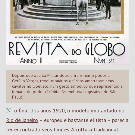
Depois que a Junta Militar decidiu transmitir o poder a
Getúlio Vargas, revolucionários gaúchos amarraram seus
cavalos no Obelisco, num gesto simbólico que representou a
tomada do poder (Crédito: Assembleia Legislativa de São
Paulo)
No final dos anos 1920, o modelo implantado no
Rio de Janeiro
– europeu e bastante elitista – parecia
ter encontrado seus limites. A cultura tradicional