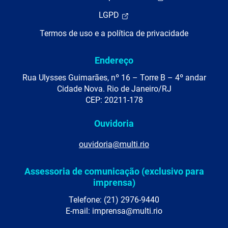
LGPD
Termos de uso e a política de privacidade
Endereço
Rua Ulysses Guimarães, nº 16 – Torre B – 4º andar
Cidade Nova. Rio de Janeiro/RJ
CEP: 20211-178
Ouvidoria
ouvidoria@multi.rio
Assessoria de comunicação (exclusivo para
imprensa)
Telefone: (21) 2976-9440
E-mail: imprensa@multi.rio