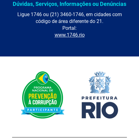
Dúvidas, Serviços, Informações ou Denúncias
Ligue 1746 ou (21) 3460-1746, em cidades com
código de área diferente do 21.
Portal:
www.1746.rio