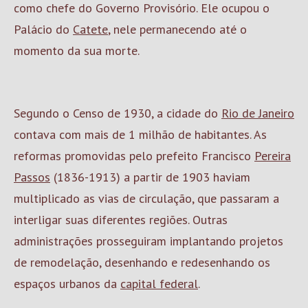
como chefe do Governo Provisório. Ele ocupou o
Palácio do
Catete
, nele permanecendo até o
momento da sua morte.
Segundo o Censo de 1930, a cidade do
Rio de Janeiro
contava com mais de 1 milhão de habitantes. As
reformas promovidas pelo prefeito Francisco
Pereira
Passos
(1836-1913) a partir de 1903 haviam
multiplicado as vias de circulação, que passaram a
interligar suas diferentes regiões. Outras
administrações prosseguiram implantando projetos
de remodelação, desenhando e redesenhando os
espaços urbanos da
capital federal
.