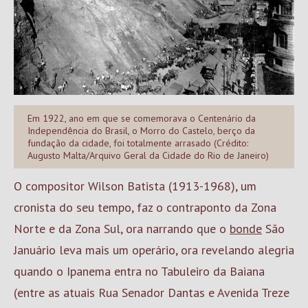
Em 1922, ano em que se comemorava o Centenário da
Independência do Brasil, o Morro do Castelo, berço da
fundação da cidade, foi totalmente arrasado (Crédito:
Augusto Malta/Arquivo Geral da Cidade do Rio de Janeiro)
O compositor Wilson Batista (1913-1968), um
cronista do seu tempo, faz o contraponto da Zona
Norte e da Zona Sul, ora narrando que o
bonde
São
Januário leva mais um operário, ora revelando alegria
quando o Ipanema entra no Tabuleiro da Baiana
(entre as atuais Rua Senador Dantas e Avenida Treze