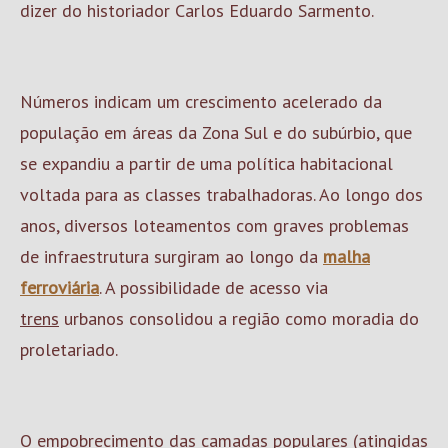
dizer do historiador Carlos Eduardo Sarmento.
Números indicam um crescimento acelerado da
população em áreas da Zona Sul e do subúrbio, que
se expandiu a partir de uma política habitacional
voltada para as classes trabalhadoras. Ao longo dos
anos, diversos loteamentos com graves problemas
de infraestrutura surgiram ao longo da
malha
ferroviária
. A possibilidade de acesso via
trens
urbanos consolidou a região como moradia do
proletariado.
O empobrecimento das camadas populares (atingidas