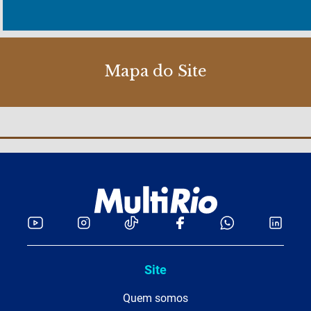
Mapa do Site
Site
Quem somos