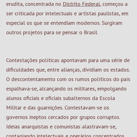
erudita, concentrada no
Distrito Federal
, começou a
ser criticada por intelectuais e artistas paulistas, em
especial os que se entendiam modernos. Surgiram
outros projetos para se pensar o Brasil.
Contestações políticas apontavam para uma série de
dificuldades que, entre alianças, dividiam os estados.
O descontentamento com os rumos políticos do país
espalhava-se, alcançando os militares, empolgando
alunos oficiais e oficiais subalternos da Escola
Militar e das guarnições. Contestavam-se os
governos ineptos cercados por grupos corruptos.
Ideias anarquistas e comunistas alastravam-se,
contagiando intelectuais e operários concentrados