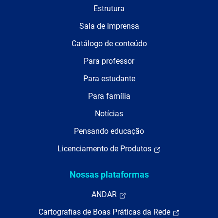
Estrutura
Sala de imprensa
Catálogo de conteúdo
Para professor
Para estudante
Para família
Notícias
Pensando educação
Licenciamento de Produtos
Nossas plataformas
ANDAR
Cartografias de Boas Práticas da Rede