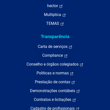
hector
Multiplica
TEMAS
Transparência
Carta de serviços
Compliance
Conselho e órgãos colegiados
Políticas e normas
Prestação de contas
Demonstrações contábeis
Contratos e licitações
Cadastro de profissionais