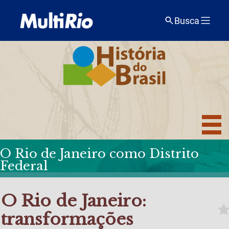
Busca
O Rio de Janeiro como Distrito
Federal
O Rio de Janeiro:
transformações