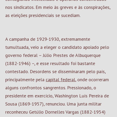
nos sindicatos. Em meio às greves e às conspirações,
as eleições presidenciais se sucediam.
A campanha de 1929-1930, extremamente
tumultuada, veio a eleger o candidato apoiado pelo
governo federal – Júlio Prestes de Albuquerque
(1882-1946) –, e esse resultado foi bastante
contestado. Desordens se disseminaram pelo país,
principalmente pela
capital federal
, onde ocorreram
alguns confrontos sangrentos. Pressionado, o
presidente em exercício, Washington Luís Pereira de
Sousa (1869-1957), renunciou. Uma junta militar
reconheceu Getúlio Dornelles Vargas (1882-1954)